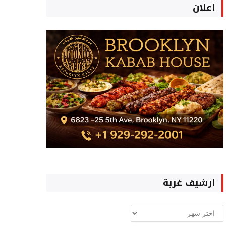
اعلان
ارشيف غربة
ارشيف
غربة