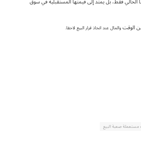
ها الحالي فقط، بل يمتد إلى قيمتها المستقبلية في سوق
 من الوقت
والمال عند اتخاذ قرار البيع لاحقا.
مستعملة صعبة البيع