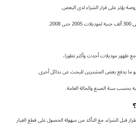
وضة يؤثر على قرار الشراء لدى البعض.
 مع ظهور موديلات أحدث وأكثر تطورا،
و ما يدفع بعض المشترين للبحث عن بدائل أخرى.
؟
از قبل الشراء، مع التأكد من سهولة الحصول على قطع الغيار