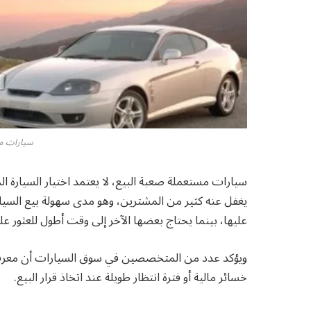
سيارات مس
سيارات مستعملة صعبة البيع، لا يعتمد اختيار السيارة ا
يغفل عنه كثير من المشترين، وهو مدى سهولة بيع السيا
عليها، بينما يحتاج بعضها الآخر إلى وقت أطول للعثور 
ويؤكد عدد من المتخصصين في سوق السيارات أن معرفة حج
خسائر مالية أو فترة انتظار طويلة عند اتخاذ قرار البيع.