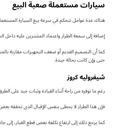
سيارات مستعملة صعبة البيع
هناك عدة عوامل تتحكم في سرعة بيع السيارة المستعملة، 
إضافة إلى سمعة الطراز واعتماد المشترين عليه داخل ال
كما أن التصميم القديم أو ضعف التجهيزات مقارنة بالم
حتى وإن كانت بحالة جيدة.
شيفروليه كروز
رغم ما توفره من راحة أثناء القيادة وثبات جيد على الطرق
فإن هذا الطراز لا يحظى بنفس الإقبال الذي تحققه بعض ال
كما يرجع ذلك إلى ارتفاع تكلفة بعض قطع الغيار، إلى