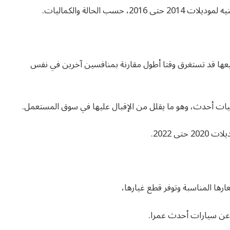
يعها قد تستغرق وقتا أطول مقارنة بمنافسين آخرين في نفس
ت أحدث، وهو ما يقلل من الإقبال عليها في سوق المستعمل.
رها المناسبة وتوفر قطع غيارها،
ن عن سيارات أحدث عمرا.