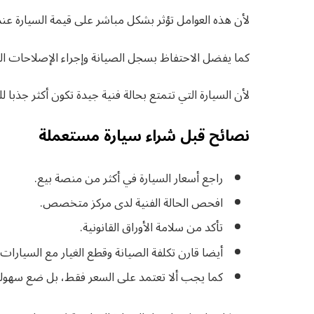
لأن هذه العوامل تؤثر بشكل مباشر على قيمة السيارة عند 
كما يفضل الاحتفاظ بسجل الصيانة وإجراء الإصلاحات الد
لأن السيارة التي تتمتع بحالة فنية جيدة تكون أكثر جذبا
نصائح قبل شراء سيارة مستعملة
راجع أسعار السيارة في أكثر من منصة بيع.
افحص الحالة الفنية لدى مركز متخصص.
تأكد من سلامة الأوراق القانونية.
أيضا قارن تكلفة الصيانة وقطع الغيار مع السيارات 
كما يجب ألا تعتمد على السعر فقط، بل ضع سهولة إ