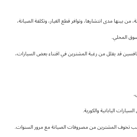
من بينها مدى انتشارها، وتوافر قطع الغيار، وتكلفة الصيانة،
سوق المحلي.
نافسين قد يقلل من رغبة المشترين في اقتناء بعض السيارات،
،
سيارات اليابانية والكورية.
 جانب تخوف المشترين من مصروفات الصيانة مع مرور السنوات.