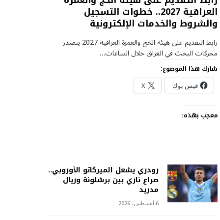
رابط التقديم على هيئة الحج والعمرة
العراقية 2027.. خطوات التسجيل
والشروط والخدمات الإلكترونية
رابط التقديم على هيئة الحج والعمرة العراقية 2027 يتصدر
محركات البحث في العراق خلال الساعات…
شارك هذا الموضوع:
فيس بوك
X
معجب بهذه:
رودري يشعل الميركاتو الأوروبي..
صراع ناري بين برشلونة وريال
مدريد
6 أغسطس، 2026