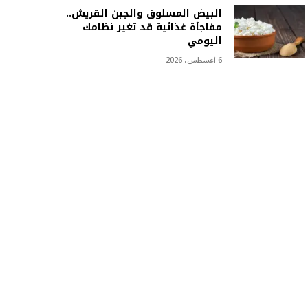
البيض المسلوق والجبن القريش..
مفاجأة غذائية قد تغير نظامك
اليومي
6 أغسطس، 2026