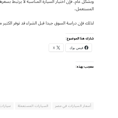
وبشكل عام، فإن اختيار السيارة المناسبة لا يرتبط بسعر
المستعمل،
لذلك فإن دراسة السوق جيدا قبل الشراء قد توفر الكثير
شارك هذا الموضوع:
فيس بوك
X
معجب بهذه:
أسعار السيارات في مصر
السيارات المستعملة
سيارات 