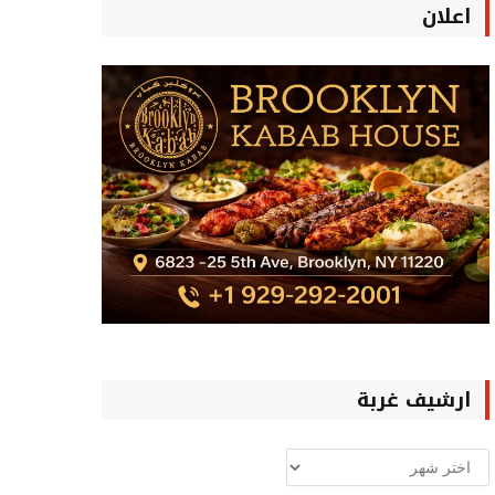
اعلان
ارشيف غربة
ارشيف
غربة