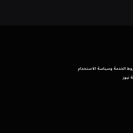
وط الخدمة وسياسة الاستخدام
 نيوز