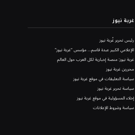
غربة نيوز
رئيس تحرير غُربة نيوز
الإعلامي الكبير عبدة قاسم… مؤسس “غربة نيوز”
غربة نيوز: منصة إخبارية لكل العرب حول العالم
محررين غربة نيوز
سياسة التعليقات في موقع غربة نيوز
سياسة تحرير غربة نيوز
إخلاء المسؤولية في موقع غربة نيوز
سياسة وشروط الإعلانات