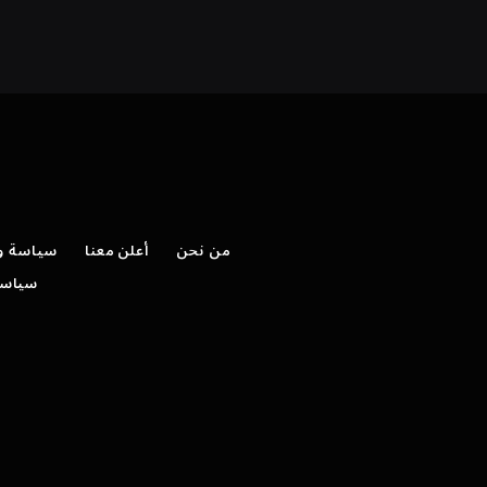
من نحن
أعلن معنا
سياسة وش
سياسة 