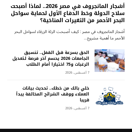
أشجار المانجروف في مصر 2026.. لماذا أصبحت
سلاح الدولة وخط الدفاع الأول لحماية سواحل
البحر الأحمر من التغيرات المناخية؟
أشجار المانجروف في مصر : كيف أصبحت الرئة الزرقاء لسواحل البحر
الأحمر ما أهمية مشروع…
الحق بسرعة قبل القفل.. تنسيق
الجامعات 2026 يحسم آخر فرصة لتعديل
الرغبات و75 اختيارا أمام الطلاب
7 أغسطس، 2026
خلي بالك من خطك.. تحديث بيانات
العملاء ووقف الشرائح المخالفة يبدأ
قريبا
7 أغسطس، 2026