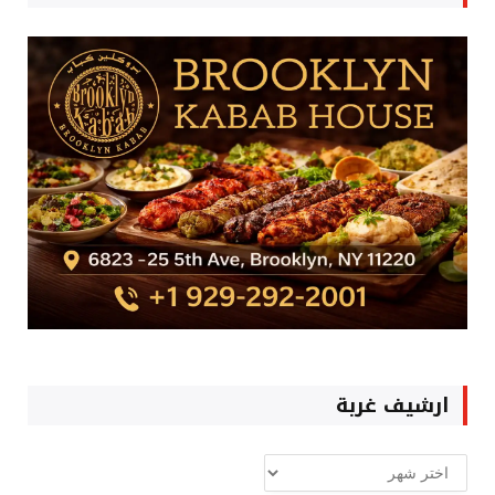
ارشيف غربة
ارشيف
غربة