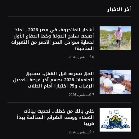
أخر الاخبار
أشجار المانجروف في مصر 2026.. لماذا
أصبحت سلاح الدولة وخط الدفاع الأول
لحماية سواحل البحر الأحمر من التغيرات
المناخية؟
8 أغسطس، 2026
الحق بسرعة قبل القفل.. تنسيق
الجامعات 2026 يحسم آخر فرصة لتعديل
الرغبات و75 اختيارا أمام الطلاب
7 أغسطس، 2026
خلي بالك من خطك.. تحديث بيانات
العملاء ووقف الشرائح المخالفة يبدأ
قريبا
7 أغسطس، 2026