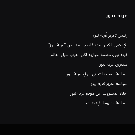
غربة نيوز
رئيس تحرير غُربة نيوز
الإعلامي الكبير عبدة قاسم… مؤسس “غربة نيوز”
غربة نيوز: منصة إخبارية لكل العرب حول العالم
محررين غربة نيوز
سياسة التعليقات في موقع غربة نيوز
سياسة تحرير غربة نيوز
إخلاء المسؤولية في موقع غربة نيوز
سياسة وشروط الإعلانات