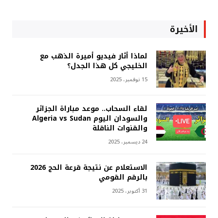
الأخيرة
لماذا أثار فيديو أميرة الذهب مع
الخليجي كل هذا الجدل؟
15 نوفمبر، 2025
لقاء السحاب.. موعد مباراة الجزائر
والسودان اليوم Algeria vs Sudan
والقنوات الناقلة
24 ديسمبر، 2025
الاستعلام عن نتيجة قرعة الحج 2026
بالرقم القومي
31 أكتوبر، 2025