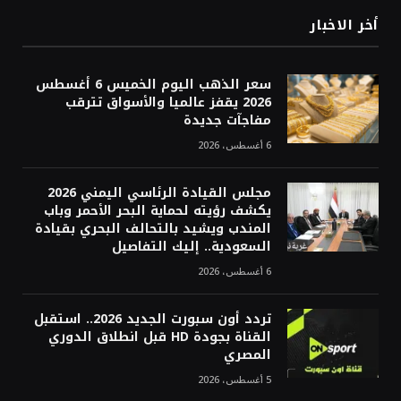
أخر الاخبار
سعر الذهب اليوم الخميس 6 أغسطس
2026 يقفز عالميا والأسواق تترقب
مفاجآت جديدة
6 أغسطس، 2026
مجلس القيادة الرئاسي اليمني 2026
يكشف رؤيته لحماية البحر الأحمر وباب
المندب ويشيد بالتحالف البحري بقيادة
السعودية.. إليك التفاصيل
6 أغسطس، 2026
تردد أون سبورت الجديد 2026.. استقبل
القناة بجودة HD قبل انطلاق الدوري
المصري
5 أغسطس، 2026