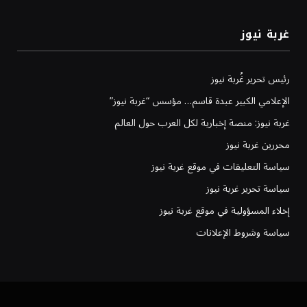
غربة نيوز
رئيس تحرير غُربة نيوز
الإعلامي الكبير عبدة قاسم… مؤسس “غربة نيوز”
غربة نيوز: منصة إخبارية لكل العرب حول العالم
محررين غربة نيوز
سياسة التعليقات في موقع غربة نيوز
سياسة تحرير غربة نيوز
إخلاء المسؤولية في موقع غربة نيوز
سياسة وشروط الإعلانات