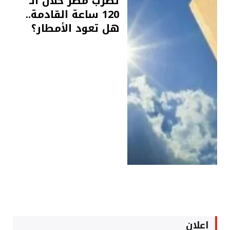
تضرب مصر خلال الـ
120 ساعة القادمة..
هل تعود الأمطار؟
اعلان