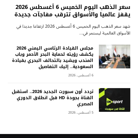
سعر الذهب اليوم الخميس 6 أغسطس 2026
يقفز عالميا والأسواق تترقب مفاجآت جديدة
شهد سعر الذهب اليوم الخميس 6 أغسطس 2026 ارتفاعا جديدا في
الأسواق العالمية ليستمر في…
مجلس القيادة الرئاسي اليمني 2026
يكشف رؤيته لحماية البحر الأحمر وباب
المندب ويشيد بالتحالف البحري بقيادة
السعودية.. إليك التفاصيل
6 أغسطس، 2026
تردد أون سبورت الجديد 2026.. استقبل
القناة بجودة HD قبل انطلاق الدوري
المصري
5 أغسطس، 2026