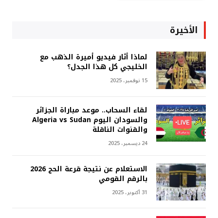
الأخيرة
لماذا أثار فيديو أميرة الذهب مع
الخليجي كل هذا الجدل؟
15 نوفمبر، 2025
لقاء السحاب.. موعد مباراة الجزائر
والسودان اليوم Algeria vs Sudan
والقنوات الناقلة
24 ديسمبر، 2025
الاستعلام عن نتيجة قرعة الحج 2026
بالرقم القومي
31 أكتوبر، 2025