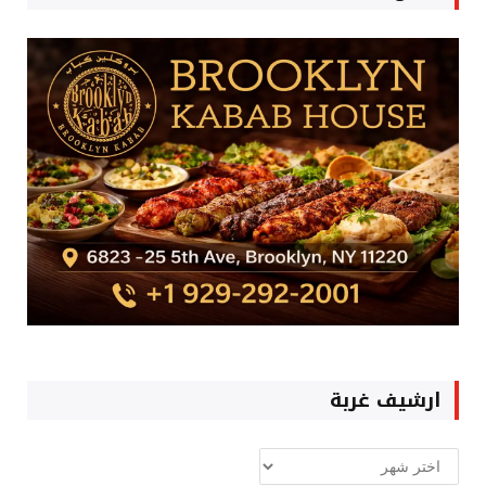
ارشيف غربة
ارشيف
غربة