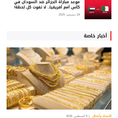
موعد مباراة الجزائر ضد السودان في
كأس أمم أفريقيا.. لا تفوت كل لحظة!
24 ديسمبر، 2025
أخبار خاصة
اقتصاد وأعمال
6 أغسطس، 2026