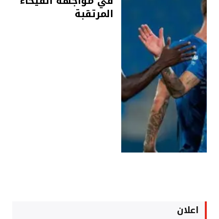
في مواجهة الفيحاء
المرتقبة
اعلان