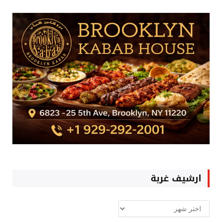
ارشيف غربة
ارشيف
غربة