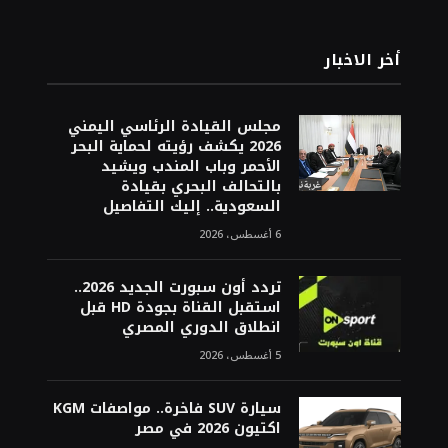
أخر الاخبار
مجلس القيادة الرئاسي اليمني
2026 يكشف رؤيته لحماية البحر
الأحمر وباب المندب ويشيد
بالتحالف البحري بقيادة
السعودية.. إليك التفاصيل
6 أغسطس، 2026
تردد أون سبورت الجديد 2026..
استقبل القناة بجودة HD قبل
انطلاق الدوري المصري
5 أغسطس، 2026
سيارة SUV فاخرة.. مواصفات KGM
اكتيون 2026 في مصر