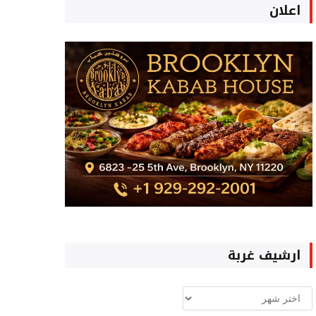
اعلان
ارشيف غربة
ارشيف
غربة