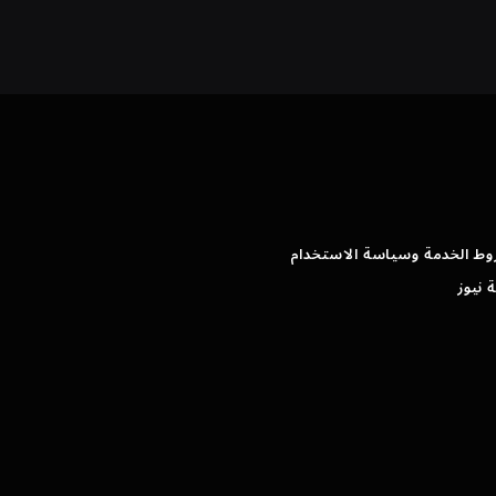
وط الخدمة وسياسة الاستخدام
 نيوز