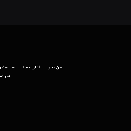
من نحن
أعلن معنا
سياسة وش
سياسة 