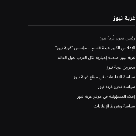
غربة نيوز
رئيس تحرير غُربة نيوز
الإعلامي الكبير عبدة قاسم… مؤسس “غربة نيوز”
غربة نيوز: منصة إخبارية لكل العرب حول العالم
محررين غربة نيوز
سياسة التعليقات في موقع غربة نيوز
سياسة تحرير غربة نيوز
إخلاء المسؤولية في موقع غربة نيوز
سياسة وشروط الإعلانات