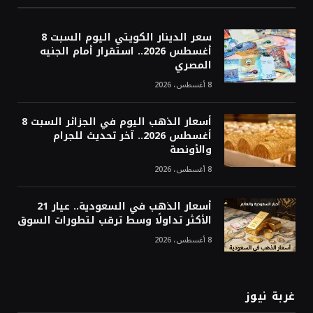
سعر الدينار الكويتي اليوم السبت 8
أغسطس 2026.. استقرار أمام الجنيه
المصري
8 أغسطس، 2026
أسعار الذهب اليوم في الجزائر السبت 8
أغسطس 2026.. آخر تحديث للجرام
والأونصة
8 أغسطس، 2026
أسعار الذهب في السعودية.. عيار 21
الأكثر تداولًا وسط ترقب لتطورات السوق
8 أغسطس، 2026
غربة نيوز