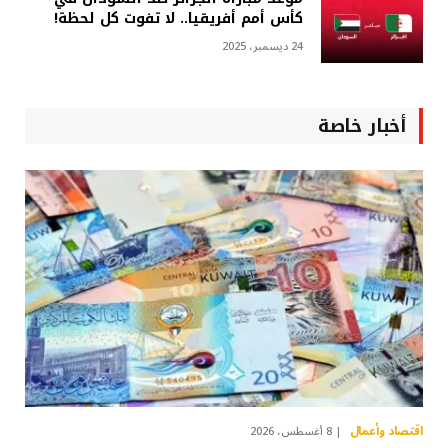
كأس أمم أفريقيا.. لا تفوت كل لحظة!
24 ديسمبر، 2025
أخبار خاصة
اقتصاد وأعمال
8 أغسطس، 2026