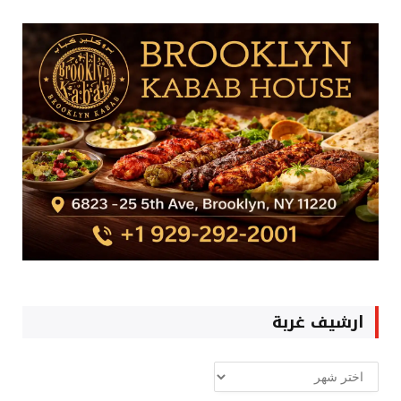
ارشيف غربة
ارشيف
غربة