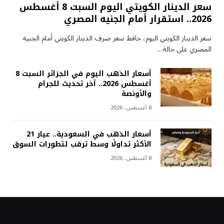
سعر الدينار الكويتي اليوم السبت 8 أغسطس
2026.. استقرار أمام الجنيه المصري
سعر الدينار الكويتي اليوم، حافظ سعر صرف الدينار الكويتي أمام الجنيه
المصري على حالة…
أسعار الذهب اليوم في الجزائر السبت 8
أغسطس 2026.. آخر تحديث للجرام
والأونصة
8 أغسطس، 2026
أسعار الذهب في السعودية.. عيار 21
الأكثر تداولًا وسط ترقب لتطورات السوق
8 أغسطس، 2026