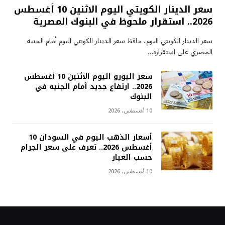
سعر الدينار الكويتي اليوم الاثنين 10 أغسطس
2026.. استقرار ملحوظ في البنوك المصرية
سعر الدينار الكويتي اليوم، حافظ سعر الدينار الكويتي اليوم أمام الجنيه
المصري على استقراره…
سعر اليورو اليوم الاثنين 10 أغسطس
2026.. ارتفاع جديد أمام الجنيه في
البنوك
10 أغسطس، 2026
أسعار الذهب اليوم في السودان 10
أغسطس 2026.. تعرف على سعر الجرام
حسب العيار
10 أغسطس، 2026