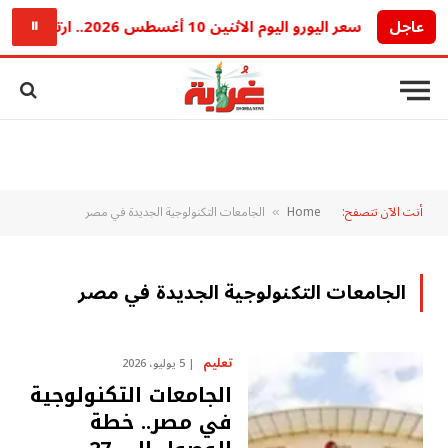
عاجل
سعر اليورو اليوم الاثنين 10 أغسطس 2026.. ارتفاع جديد أمام الجنيه في البنوك
⏸
أنت الآن تتصفح:
Home
الجامعات التكنولوجية الجديدة في مصر
»
الجامعات التكنولوجية الجديدة في مصر
تعليم
5 يوليو، 2026
الجامعات التكنولوجية
في مصر.. خطة