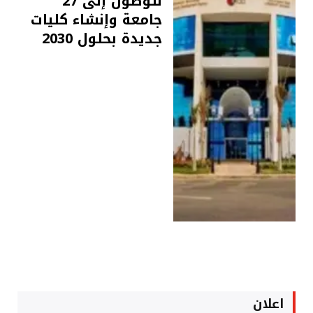
للوصول إلى 27
جامعة وإنشاء كليات
جديدة بحلول 2030
اعلان