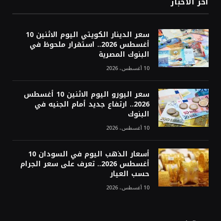
أخر الاخبار
سعر الدينار الكويتي اليوم الاثنين 10
أغسطس 2026.. استقرار ملحوظ في
البنوك المصرية
10 أغسطس، 2026
سعر اليورو اليوم الاثنين 10 أغسطس
2026.. ارتفاع جديد أمام الجنيه في
البنوك
10 أغسطس، 2026
أسعار الذهب اليوم في السودان 10
أغسطس 2026.. تعرف على سعر الجرام
حسب العيار
10 أغسطس، 2026