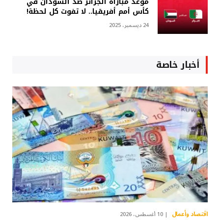
موعد مباراة الجزائر ضد السودان في
كأس أمم أفريقيا.. لا تفوت كل لحظة!
24 ديسمبر، 2025
أخبار خاصة
اقتصاد وأعمال
10 أغسطس، 2026