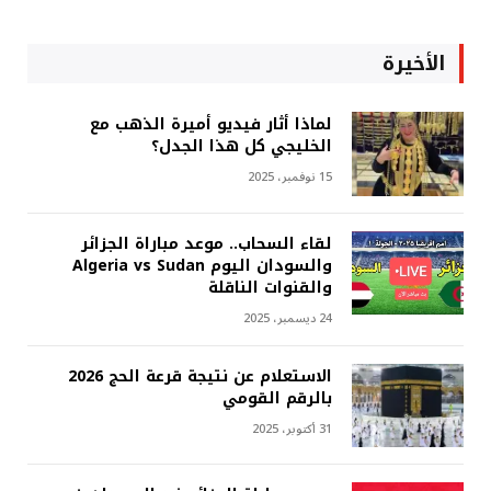
الأخيرة
لماذا أثار فيديو أميرة الذهب مع
الخليجي كل هذا الجدل؟
15 نوفمبر، 2025
لقاء السحاب.. موعد مباراة الجزائر
والسودان اليوم Algeria vs Sudan
والقنوات الناقلة
24 ديسمبر، 2025
الاستعلام عن نتيجة قرعة الحج 2026
بالرقم القومي
31 أكتوبر، 2025