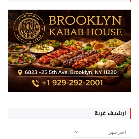
ارشيف غربة
ارشيف
غربة