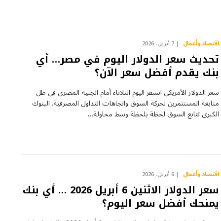
اقتصاد وأعمال
7 أبريل، 2026
تحديث سعر الدولار اليوم في مصر… أي
بنك يقدم أفضل سعر الآن؟
سعر الدولار الأمريكي استقر اليوم الثلاثاء أمام الجنيه المصري في ظل
متابعة المستثمرين لحركة السوق واتجاهات التداول المصرفية. البنوك
الكبرى تتابع السوق لحظة بلحظة وسط محاولة…
اقتصاد وأعمال
6 أبريل، 2026
سعر الدولار الاثنين 6 أبريل 2026 … أي بنك
يمنحك أفضل سعر اليوم؟