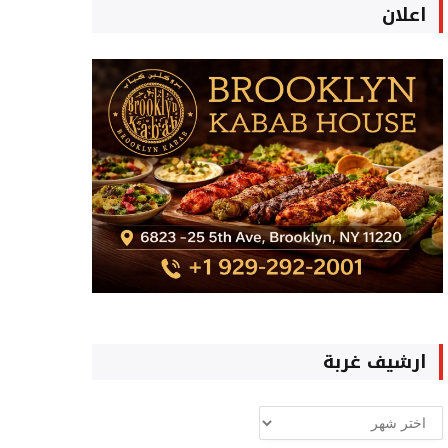
اعلان
ارشيف غربة
ارشيف
غربة