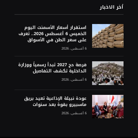
أخر الاخبار
استقرار أسعار الأسمنت اليوم
الخميس 6 أغسطس 2026.. تعرف
على سعر الطن في الأسواق
6 أغسطس، 2026
فرصة حج 2027 تبدأ رسمياً ووزارة
الداخلية تكشف التفاصيل
6 أغسطس، 2026
عودة نبيلة الإذاعية تعيد بريق
ماسبيرو بقوة بعد سنوات
6 أغسطس، 2026