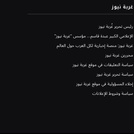
غربة نيوز
رئيس تحرير غُربة نيوز
الإعلامي الكبير عبدة قاسم… مؤسس “غربة نيوز”
غربة نيوز: منصة إخبارية لكل العرب حول العالم
محررين غربة نيوز
سياسة التعليقات في موقع غربة نيوز
سياسة تحرير غربة نيوز
إخلاء المسؤولية في موقع غربة نيوز
سياسة وشروط الإعلانات