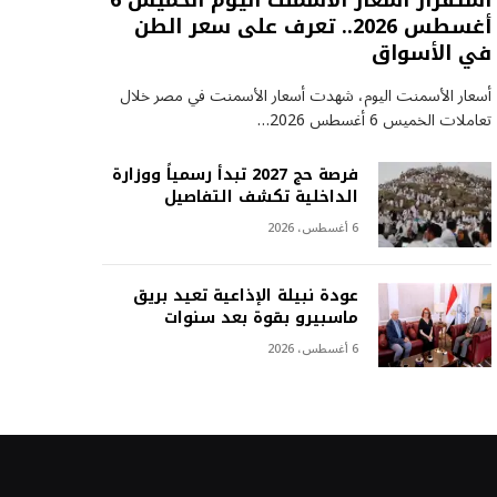
استقرار أسعار الأسمنت اليوم الخميس 6
أغسطس 2026.. تعرف على سعر الطن
في الأسواق
أسعار الأسمنت اليوم، شهدت أسعار الأسمنت في مصر خلال
تعاملات الخميس 6 أغسطس 2026…
فرصة حج 2027 تبدأ رسمياً ووزارة
الداخلية تكشف التفاصيل
6 أغسطس، 2026
عودة نبيلة الإذاعية تعيد بريق
ماسبيرو بقوة بعد سنوات
6 أغسطس، 2026