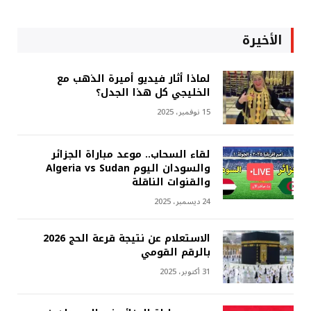
الأخيرة
لماذا أثار فيديو أميرة الذهب مع
الخليجي كل هذا الجدل؟
15 نوفمبر، 2025
لقاء السحاب.. موعد مباراة الجزائر
والسودان اليوم Algeria vs Sudan
والقنوات الناقلة
24 ديسمبر، 2025
الاستعلام عن نتيجة قرعة الحج 2026
بالرقم القومي
31 أكتوبر، 2025