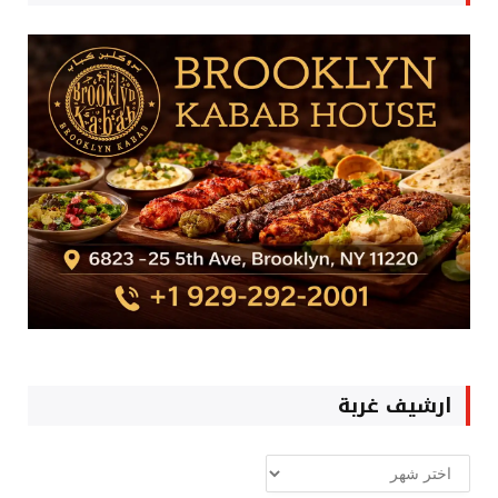
ارشيف غربة
ارشيف
غربة