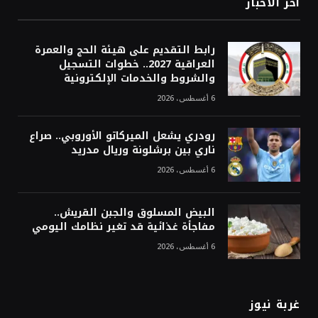
أخر الاخبار
رابط التقديم على هيئة الحج والعمرة
العراقية 2027.. خطوات التسجيل
والشروط والخدمات الإلكترونية
6 أغسطس، 2026
رودري يشعل الميركاتو الأوروبي.. صراع
ناري بين برشلونة وريال مدريد
6 أغسطس، 2026
البيض المسلوق والجبن القريش..
مفاجأة غذائية قد تغير نظامك اليومي
6 أغسطس، 2026
غربة نيوز