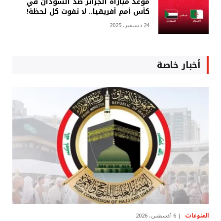
موعد مباراة الجزائر ضد السودان في
كأس أمم أفريقيا.. لا تفوت كل لحظة!
24 ديسمبر، 2025
أخبار خاصة
المنوعات
6 أغسطس، 2026