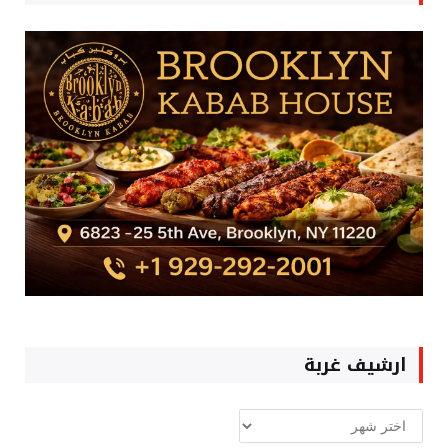
ارشيف غربة
ارشيف
غربة