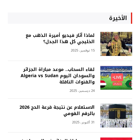
الأخيرة
لماذا أثار فيديو أميرة الذهب مع
الخليجي كل هذا الجدل؟
15 نوفمبر، 2025
لقاء السحاب.. موعد مباراة الجزائر
والسودان اليوم Algeria vs Sudan
والقنوات الناقلة
24 ديسمبر، 2025
الاستعلام عن نتيجة قرعة الحج 2026
بالرقم القومي
31 أكتوبر، 2025