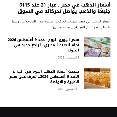
أسعار الذهب في مصر.. عيار 21 عند 6115
جنيهًا والذهب يواصل تحركاته في السوق
أسعار الذهب في مصر شهدت تحركات جديدة خلال التعاملات، وسط
اهتمام متزايد من المواطنين والمستثمرين…
سعر اليورو اليوم الأحد 9 أغسطس 2026
أمام الجنيه المصري.. تراجع جديد في
البنوك
9 أغسطس، 2026
تحديث أسعار الذهب اليوم في الجزائر
الأحد 9 أغسطس 2026.. تعرف على سعر
الأعيرة والأونصة
9 أغسطس، 2026