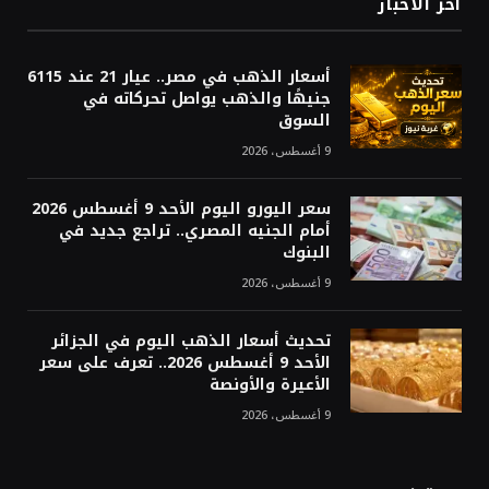
أخر الاخبار
أسعار الذهب في مصر.. عيار 21 عند 6115
جنيهًا والذهب يواصل تحركاته في
السوق
9 أغسطس، 2026
سعر اليورو اليوم الأحد 9 أغسطس 2026
أمام الجنيه المصري.. تراجع جديد في
البنوك
9 أغسطس، 2026
تحديث أسعار الذهب اليوم في الجزائر
الأحد 9 أغسطس 2026.. تعرف على سعر
الأعيرة والأونصة
9 أغسطس، 2026