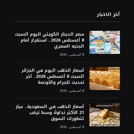
أخر الاخبار
سعر الدينار الكويتي اليوم السبت
8 أغسطس 2026.. استقرار أمام
الجنيه المصري
8 أغسطس، 2026
أسعار الذهب اليوم في الجزائر
السبت 8 أغسطس 2026.. آخر
تحديث للجرام والأونصة
8 أغسطس، 2026
أسعار الذهب في السعودية.. عيار
21 الأكثر تداولًا وسط ترقب
لتطورات السوق
8 أغسطس، 2026