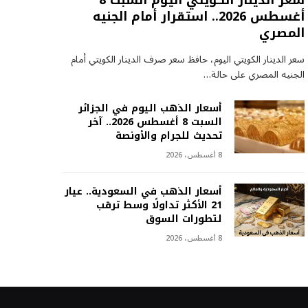
سعر الدينار الكويتي اليوم السبت 8
أغسطس 2026.. استقرار أمام الجنيه
المصري
سعر الدينار الكويتي اليوم، حافظ سعر صرف الدينار الكويتي أمام
الجنيه المصري على حالة…
أسعار الذهب اليوم في الجزائر
السبت 8 أغسطس 2026.. آخر
تحديث للجرام والأونصة
8 أغسطس، 2026
أسعار الذهب في السعودية.. عيار
21 الأكثر تداولًا وسط ترقب
لتطورات السوق
8 أغسطس، 2026