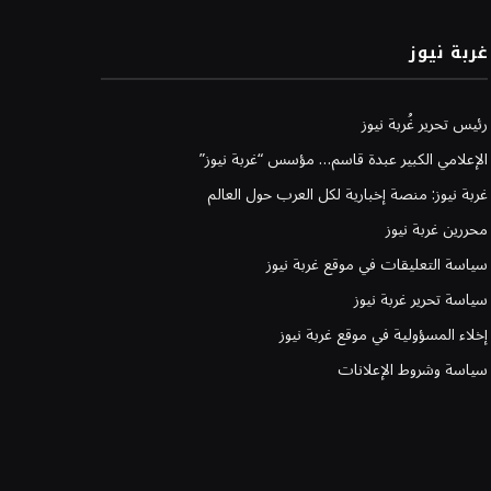
غربة نيوز
رئيس تحرير غُربة نيوز
الإعلامي الكبير عبدة قاسم… مؤسس “غربة نيوز”
غربة نيوز: منصة إخبارية لكل العرب حول العالم
محررين غربة نيوز
سياسة التعليقات في موقع غربة نيوز
سياسة تحرير غربة نيوز
إخلاء المسؤولية في موقع غربة نيوز
سياسة وشروط الإعلانات