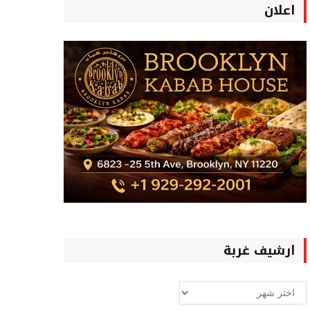
اعلان
ارشيف غربة
ارشيف
غربة