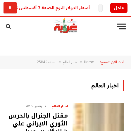
عاجل
أسعار الدولار اليوم الجمعة 7 أغسطس 2026 بين البنوك والسوق الموازية
⏸
أنت الآن تتصفح:
Home
اخبار العالم
الصفحة 2584
»
»
اخبار العالم
اخبار العالم
7 نوفمبر، 2015
مقتل الجنرال بالحرس
الثوري الايراني علي