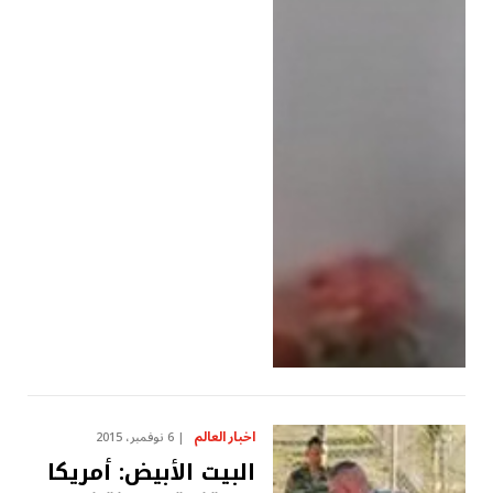
اخبار العالم
6 نوفمبر، 2015
البيت الأبيض: أمريكا