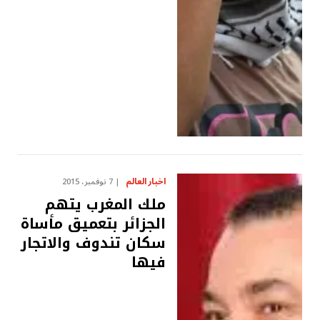
اخبار العالم
7 نوفمبر، 2015
ملك المغرب يتهم
الجزائر بتعميق مأساة
سكان تندوف والاتجار
فيها