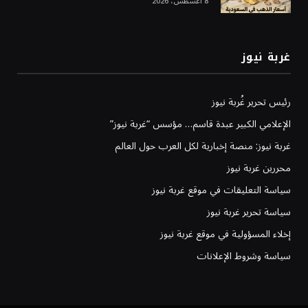
8 أغسطس، 2026
غربة نيوز
رئيس تحرير غُربة نيوز
الإعلامي الكبير عبدة قاسم… مؤسس “غربة نيوز”
غربة نيوز: منصة إخبارية لكل العرب حول العالم
محررين غربة نيوز
سياسة التعليقات في موقع غربة نيوز
سياسة تحرير غربة نيوز
إخلاء المسؤولية في موقع غربة نيوز
سياسة وشروط الإعلانات