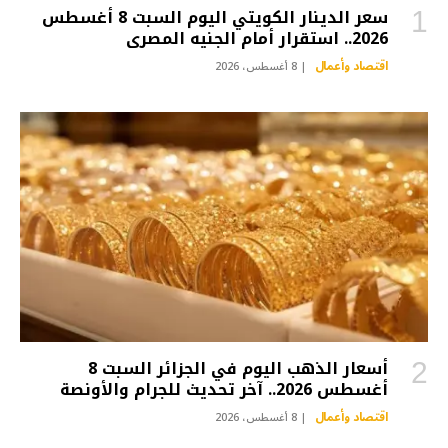
سعر الدينار الكويتي اليوم السبت 8 أغسطس
2026.. استقرار أمام الجنيه المصري
اقتصاد وأعمال
8 أغسطس، 2026
أسعار الذهب اليوم في الجزائر السبت 8
أغسطس 2026.. آخر تحديث للجرام والأونصة
اقتصاد وأعمال
8 أغسطس، 2026