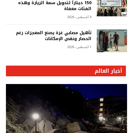
150 ديناراً لتحويل سمة الزيارة وهذه
الفئات معفاة
4 أغسطس، 2026
تأهيل مصابي غزة يصنع المعجزات رغم
الحصار ونقص الإمكانات
1 أغسطس، 2026
أخبار العالم