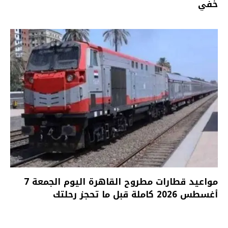
خفي
مواعيد قطارات مطروح القاهرة اليوم الجمعة 7
أغسطس 2026 كاملة قبل ما تحجز رحلتك