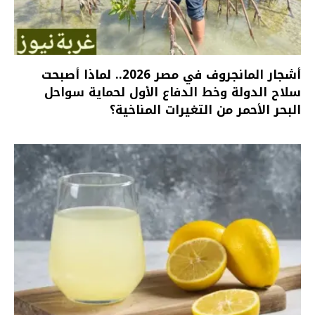
أشجار المانجروف في مصر 2026.. لماذا أصبحت
سلاح الدولة وخط الدفاع الأول لحماية سواحل
البحر الأحمر من التغيرات المناخية؟