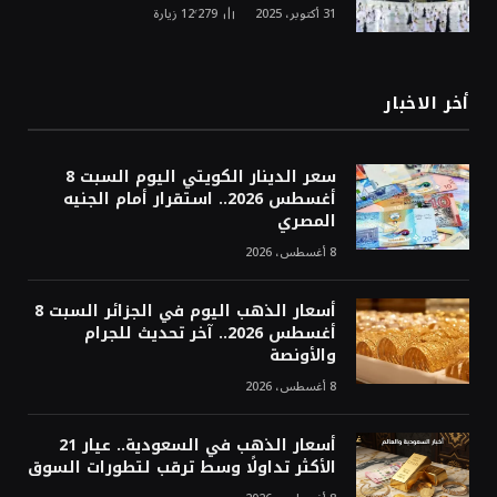
31 أكتوبر، 2025
12٬279
زيارة
أخر الاخبار
سعر الدينار الكويتي اليوم السبت 8
أغسطس 2026.. استقرار أمام الجنيه
المصري
8 أغسطس، 2026
أسعار الذهب اليوم في الجزائر السبت 8
أغسطس 2026.. آخر تحديث للجرام
والأونصة
8 أغسطس، 2026
أسعار الذهب في السعودية.. عيار 21
الأكثر تداولًا وسط ترقب لتطورات السوق