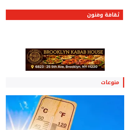
ثقافة وفنون
منوعات