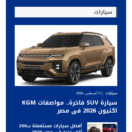
سيارات
سيارات
5 أغسطس، 2026
سيارة SUV فاخرة.. مواصفات KGM
اكتيون 2026 في مصر
أفضل سيارات مستعملة ب200