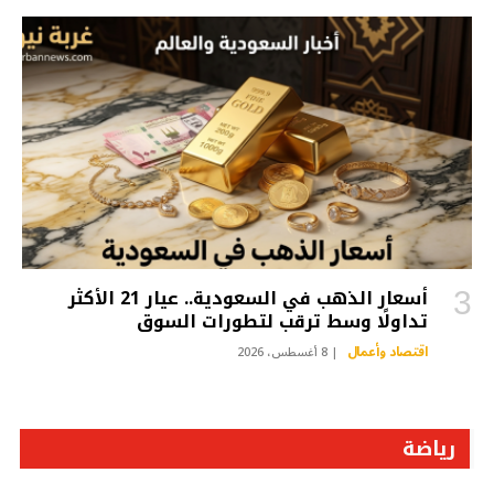
أسعار الذهب في السعودية.. عيار 21 الأكثر
تداولًا وسط ترقب لتطورات السوق
اقتصاد وأعمال
8 أغسطس، 2026
رياضة