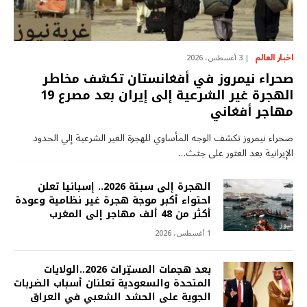
اخبار العالم
3 أغسطس، 2026
صحراء نيمروز في أفغانستان تكشف مخاطر
الهجرة غير الشرعية إلى إيران بعد مصرع 19
مهاجر أفغاني
صحراء نيمروز تكشف الوجه المأساوي للهجرة الغير الشرعية إلي الحدود
الإيرانية بعد العثور على جثث…
الهجرة إلى سبتة 2026.. إسبانيا تعلن
احتواء أكبر موجة هجرة غير نظامية وعودة
أكثر من 48 ألف مهاجر إلى المغرب
1 أغسطس، 2026
بعد هجمات المسيّرات 2026..الولايات
المتحدة والسعودية تعلنان أسباب الضربات
الجوية على الحشد الشعبي في العراق