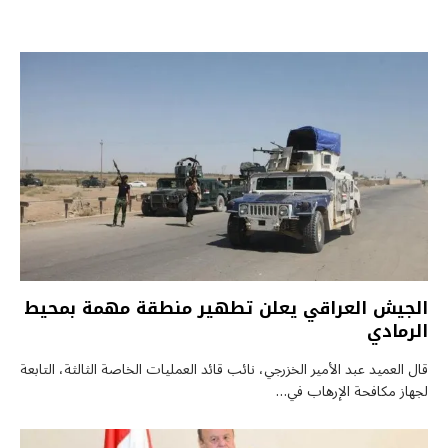
الجيش العراقي يعلن تطهير منطقة مهمة بمحيط
الرمادي
قال العميد عبد الأمير الخزرجي، نائب قائد العمليات الخاصة الثالثة، التابعة
لجهاز مكافحة الإرهاب في…