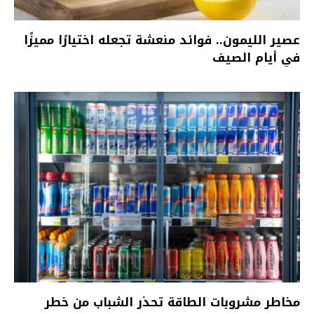
عصير الليمون.. فوائد منعشة تجعله اختيارًا مميزًا
في أيام الصيف
مخاطر مشروبات الطاقة تحذر الشباب من خطر