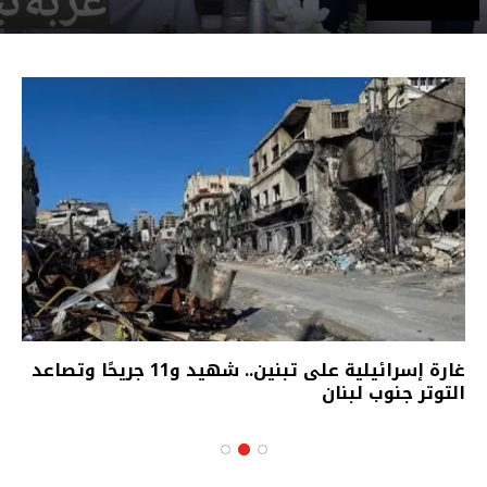
غارة إسرائيلية على تبنين.. شهيد و11 جريحًا وتصاعد
التوتر جنوب لبنان