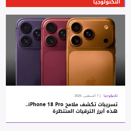
التكنولوجيا
تكنولوجيا
7 أغسطس، 2026
تسريبات تكشف ملامح iPhone 18 Pro..
هذه أبرز الترقيات المنتظرة