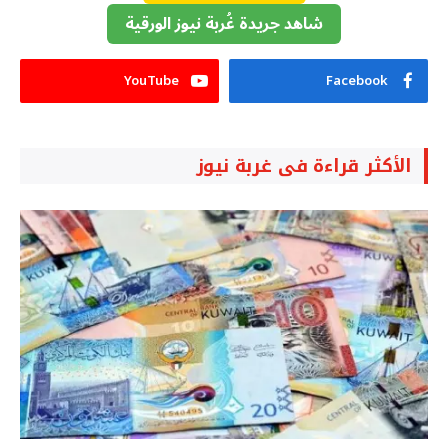
شاهد جريدة غُربة نيوز الورقية
YouTube
Facebook
الأكثر قراءة فى غربة نيوز