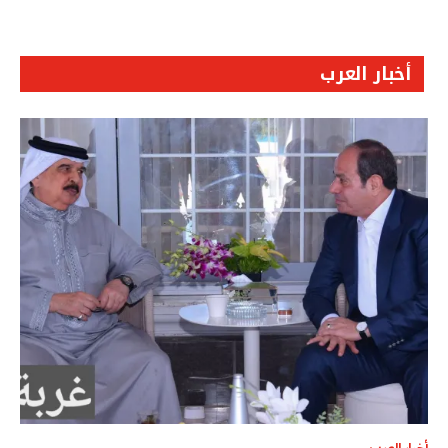
أخبار العرب