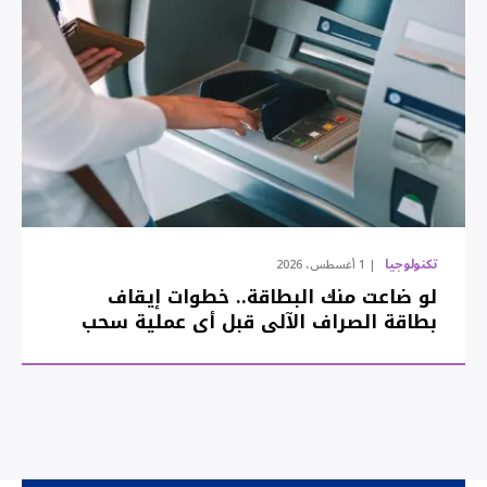
تكنولوجيا
1 أغسطس، 2026
لو ضاعت منك البطاقة.. خطوات إيقاف
بطاقة الصراف الآلي قبل أي عملية سحب