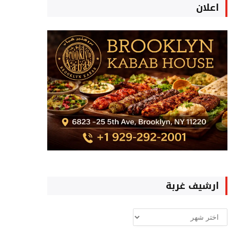
اعلان
ارشيف غربة
ارشيف
غربة