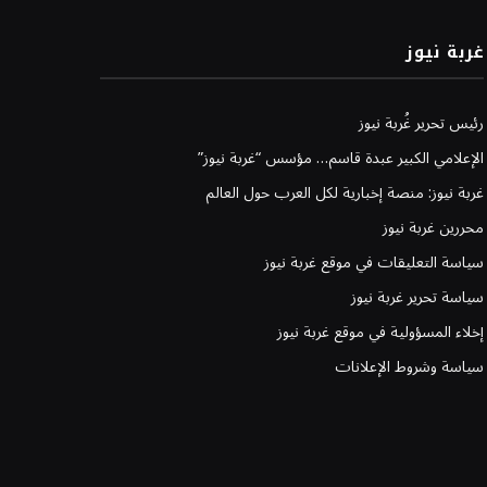
غربة نيوز
رئيس تحرير غُربة نيوز
الإعلامي الكبير عبدة قاسم… مؤسس “غربة نيوز”
غربة نيوز: منصة إخبارية لكل العرب حول العالم
محررين غربة نيوز
سياسة التعليقات في موقع غربة نيوز
سياسة تحرير غربة نيوز
إخلاء المسؤولية في موقع غربة نيوز
سياسة وشروط الإعلانات