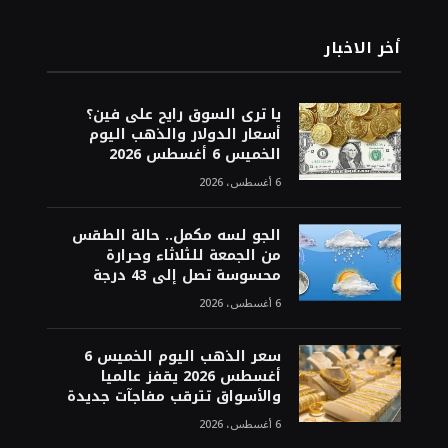
أخر الاخبار
يا ترى السوق رايح على فين؟
أسعار الدولار والذهب اليوم
الخميس 6 أغسطس 2026
6 أغسطس، 2026
الجو لسه مكمل.. حالة الطقس
من الجمعة للثلاثاء وحرارة
محسوسة تصل إلى 43 درجة
6 أغسطس، 2026
سعر الذهب اليوم الخميس 6
أغسطس 2026 يقفز عالميا
والأسواق تترقب مفاجآت جديدة
6 أغسطس، 2026