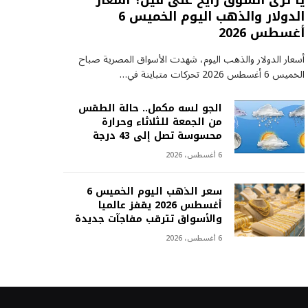
يا ترى السوق رايح على فين؟ أسعار
الدولار والذهب اليوم الخميس 6
أغسطس 2026
أسعار الدولار والذهب اليوم، شهدت الأسواق المصرية صباح
الخميس 6 أغسطس 2026 تحركات متباينة في…
الجو لسه مكمل.. حالة الطقس
من الجمعة للثلاثاء وحرارة
محسوسة تصل إلى 43 درجة
6 أغسطس، 2026
سعر الذهب اليوم الخميس 6
أغسطس 2026 يقفز عالميا
والأسواق تترقب مفاجآت جديدة
6 أغسطس، 2026