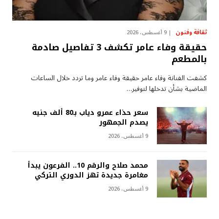
ثقافة وفنون
9 أغسطس، 2026
حقيقة وفاء عامر تكشف 3 تفاصيل صادمة
بالمطعم
كشفت الفنانة وفاء عامر حقيقة وفاء عامر وما تردد خلال الساعات
الماضية بشأن تدخلها لتوفير…
سعر حذاء عمرو دياب بـ80 ألف جنيه
يصدم الجمهور
9 أغسطس، 2026
محمد صلاح والرقم 10.. الفرعون يبدأ
مغامرة جديدة تهز الدوري التركي
9 أغسطس، 2026