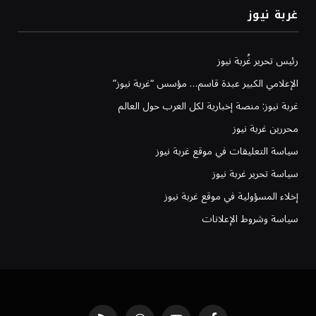
غربة نيوز
رئيس تحرير غُربة نيوز
الإعلامي الكبير عبدة قاسم… مؤسس “غربة نيوز”
غربة نيوز: منصة إخبارية لكل العرب حول العالم
محررين غربة نيوز
سياسة التعليقات في موقع غربة نيوز
سياسة تحرير غربة نيوز
إخلاء المسؤولية في موقع غربة نيوز
سياسة وشروط الإعلانات