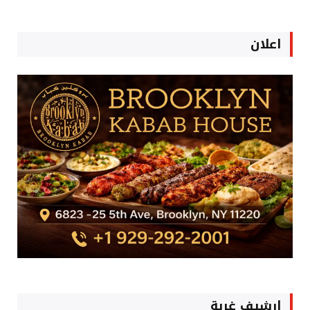
اعلان
ارشيف غربة