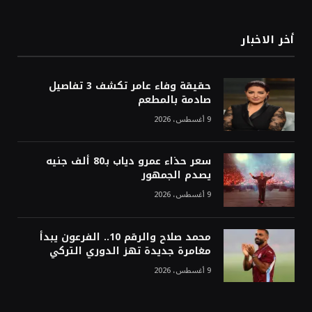
أخر الاخبار
حقيقة وفاء عامر تكشف 3 تفاصيل
صادمة بالمطعم
9 أغسطس، 2026
سعر حذاء عمرو دياب بـ80 ألف جنيه
يصدم الجمهور
9 أغسطس، 2026
محمد صلاح والرقم 10.. الفرعون يبدأ
مغامرة جديدة تهز الدوري التركي
9 أغسطس، 2026