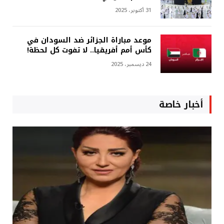
31 أكتوبر، 2025
موعد مباراة الجزائر ضد السودان في
كأس أمم أفريقيا.. لا تفوت كل لحظة!
24 ديسمبر، 2025
أخبار خاصة