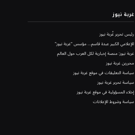
غربة نيوز
رئيس تحرير غُربة نيوز
الإعلامي الكبير عبدة قاسم… مؤسس “غربة نيوز”
غربة نيوز: منصة إخبارية لكل العرب حول العالم
محررين غربة نيوز
سياسة التعليقات في موقع غربة نيوز
سياسة تحرير غربة نيوز
إخلاء المسؤولية في موقع غربة نيوز
سياسة وشروط الإعلانات