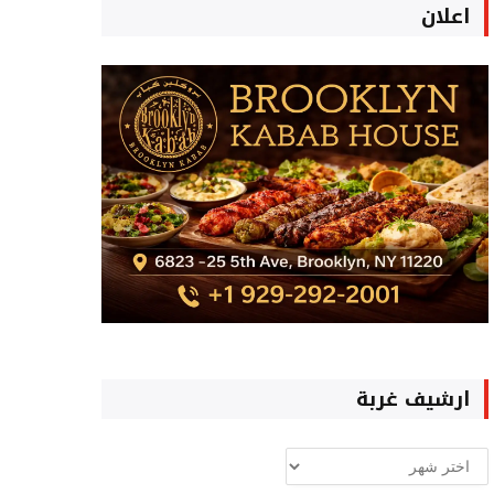
اعلان
ارشيف غربة
ارشيف
غربة