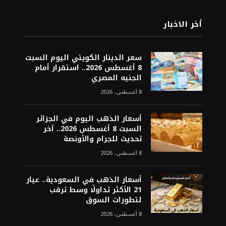
أخر الاخبار
سعر الدينار الكويتي اليوم السبت
8 أغسطس 2026.. استقرار أمام
الجنيه المصري
8 أغسطس، 2026
أسعار الذهب اليوم في الجزائر
السبت 8 أغسطس 2026.. آخر
تحديث للجرام والأونصة
8 أغسطس، 2026
أسعار الذهب في السعودية.. عيار
21 الأكثر تداولًا وسط ترقب
لتطورات السوق
8 أغسطس، 2026