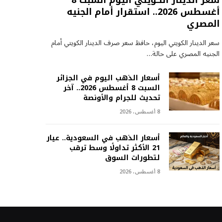
سعر الدينار الكويتي اليوم السبت 8
أغسطس 2026.. استقرار أمام الجنيه
المصري
سعر الدينار الكويتي اليوم، حافظ سعر صرف الدينار الكويتي أمام
الجنيه المصري على حالة…
أسعار الذهب اليوم في الجزائر
السبت 8 أغسطس 2026.. آخر
تحديث للجرام والأونصة
8 أغسطس، 2026
أسعار الذهب في السعودية.. عيار
21 الأكثر تداولًا وسط ترقب
لتطورات السوق
8 أغسطس، 2026