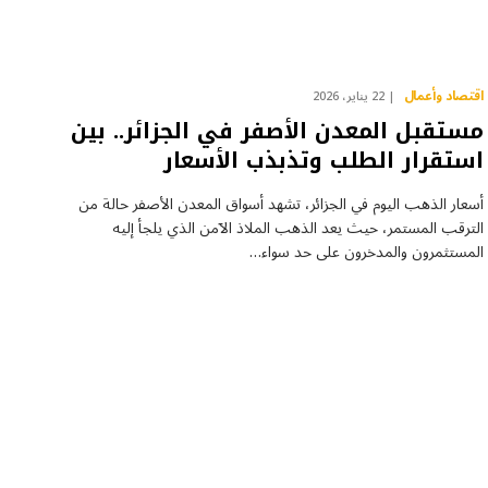
اقتصاد وأعمال
22 يناير، 2026
مستقبل المعدن الأصفر في الجزائر.. بين
استقرار الطلب وتذبذب الأسعار
أسعار الذهب اليوم في الجزائر، تشهد أسواق المعدن الأصفر حالة من
الترقب المستمر، حيث يعد الذهب الملاذ الآمن الذي يلجأ إليه
المستثمرون والمدخرون على حد سواء…