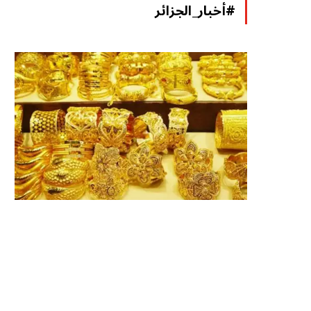
#أخبار_الجزائر