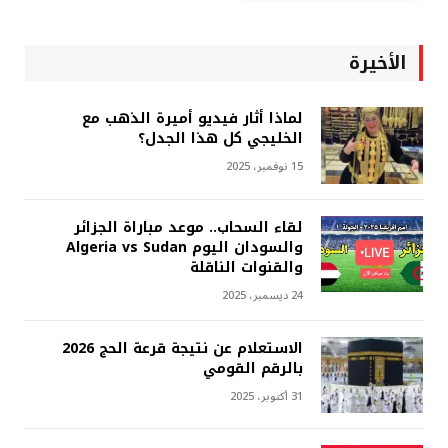
الأخيرة
لماذا أثار فيديو أميرة الذهب مع
الخليجي كل هذا الجدل؟
15 نوفمبر، 2025
لقاء السحاب.. موعد مباراة الجزائر
والسودان اليوم Algeria vs Sudan
والقنوات الناقلة
24 ديسمبر، 2025
الاستعلام عن نتيجة قرعة الحج 2026
بالرقم القومي
31 أكتوبر، 2025