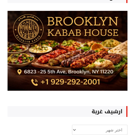
ارشيف غربة
ارشيف
غربة