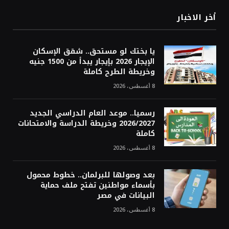
أخر الاخبار
يا بختك لو مستحق.. شقق الإسكان
الإيجار 2026 بإيجار يبدأ من 1500 جنيه
وخريطة الطرح كاملة
8 أغسطس، 2026
رسميا.. موعد العام الدراسي الجديد
2026/2027 وخريطة الدراسة والامتحانات
كاملة
8 أغسطس، 2026
بعد وصولها للبرلمان.. خطوط محمول
بأسماء مواطنين تفتح ملف حماية
البيانات في مصر
8 أغسطس، 2026