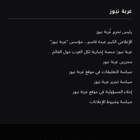
غربة نيوز
رئيس تحرير غُربة نيوز
الإعلامي الكبير عبدة قاسم… مؤسس “غربة نيوز”
غربة نيوز: منصة إخبارية لكل العرب حول العالم
محررين غربة نيوز
سياسة التعليقات في موقع غربة نيوز
سياسة تحرير غربة نيوز
إخلاء المسؤولية في موقع غربة نيوز
سياسة وشروط الإعلانات