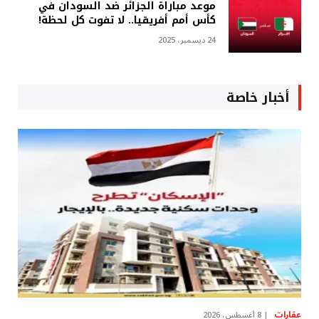
موعد مباراة الجزائر ضد السودان في
كأس أمم أفريقيا.. لا تفوت كل لحظة!
24 ديسمبر، 2025
أخبار خاصة
عقارات
8 أغسطس، 2026