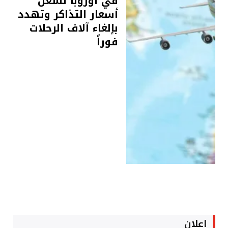
في أوروبا تشعل
أسعار التذاكر وتهدد
بإلغاء آلاف الرحلات
فوراً
اعلان