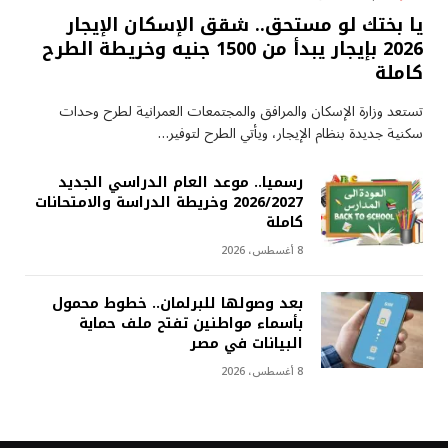
يا بختك لو مستحق.. شقق الإسكان الإيجار
2026 بإيجار يبدأ من 1500 جنيه وخريطة الطرح
كاملة
تستعد وزارة الإسكان والمرافق والمجتمعات العمرانية لطرح وحدات
سكنية جديدة بنظام الإيجار، ويأتي الطرح لتوفير…
رسميا.. موعد العام الدراسي الجديد
2026/2027 وخريطة الدراسة والامتحانات
كاملة
8 أغسطس، 2026
بعد وصولها للبرلمان.. خطوط محمول
بأسماء مواطنين تفتح ملف حماية
البيانات في مصر
8 أغسطس، 2026