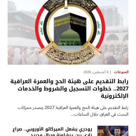
المنوعات
6 أغسطس، 2026
رابط التقديم على هيئة الحج والعمرة العراقية
2027.. خطوات التسجيل والشروط والخدمات
الإلكترونية
رابط التقديم على هيئة الحج والعمرة العراقية 2027 يتصدر محركات
البحث في العراق خلال الساعات…
رودري يشعل الميركاتو الأوروبي.. صراع
ناري بين برشلونة وريال مدريد