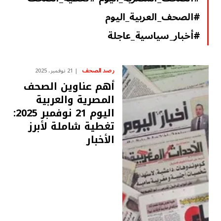
#الصحف_العربية_اليوم
#أخبار_سياسية_عاجلة
رصد الصحف
21 نوفمبر، 2025
أهم عناوين الصحف
المصرية والعربية
اليوم 21 نوفمبر 2025:
تغطية شاملة لأبرز
الأخبار