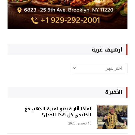
ارشيف غربة
ارشيف
غربة
الأخيرة
لماذا أثار فيديو أميرة الذهب مع
الخليجي كل هذا الجدل؟
15 نوفمبر، 2025