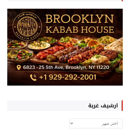
ارشيف غربة
ارشيف
غربة