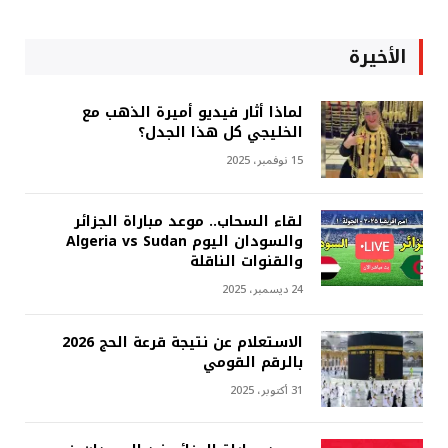
الأخيرة
لماذا أثار فيديو أميرة الذهب مع
الخليجي كل هذا الجدل؟
15 نوفمبر، 2025
لقاء السحاب.. موعد مباراة الجزائر
والسودان اليوم Algeria vs Sudan
والقنوات الناقلة
24 ديسمبر، 2025
الاستعلام عن نتيجة قرعة الحج 2026
بالرقم القومي
31 أكتوبر، 2025