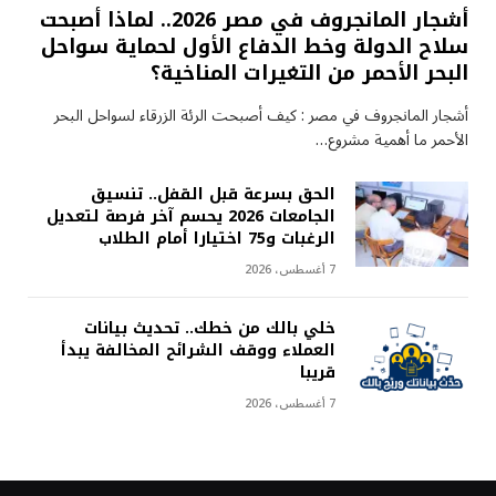
أشجار المانجروف في مصر 2026.. لماذا أصبحت
سلاح الدولة وخط الدفاع الأول لحماية سواحل
البحر الأحمر من التغيرات المناخية؟
أشجار المانجروف في مصر : كيف أصبحت الرئة الزرقاء لسواحل البحر
الأحمر ما أهمية مشروع…
الحق بسرعة قبل القفل.. تنسيق
الجامعات 2026 يحسم آخر فرصة لتعديل
الرغبات و75 اختيارا أمام الطلاب
7 أغسطس، 2026
خلي بالك من خطك.. تحديث بيانات
العملاء ووقف الشرائح المخالفة يبدأ
قريبا
7 أغسطس، 2026