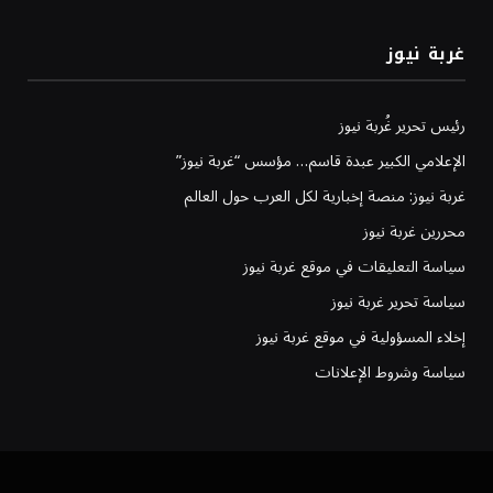
غربة نيوز
رئيس تحرير غُربة نيوز
الإعلامي الكبير عبدة قاسم… مؤسس “غربة نيوز”
غربة نيوز: منصة إخبارية لكل العرب حول العالم
محررين غربة نيوز
سياسة التعليقات في موقع غربة نيوز
سياسة تحرير غربة نيوز
إخلاء المسؤولية في موقع غربة نيوز
سياسة وشروط الإعلانات