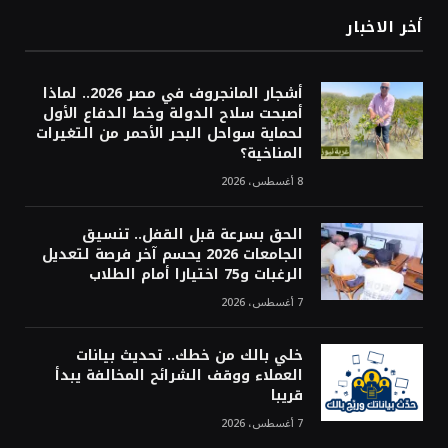
أخر الاخبار
أشجار المانجروف في مصر 2026.. لماذا
أصبحت سلاح الدولة وخط الدفاع الأول
لحماية سواحل البحر الأحمر من التغيرات
المناخية؟
8 أغسطس، 2026
الحق بسرعة قبل القفل.. تنسيق
الجامعات 2026 يحسم آخر فرصة لتعديل
الرغبات و75 اختيارا أمام الطلاب
7 أغسطس، 2026
خلي بالك من خطك.. تحديث بيانات
العملاء ووقف الشرائح المخالفة يبدأ
قريبا
7 أغسطس، 2026