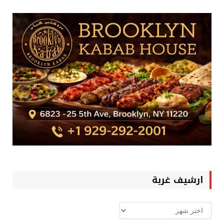
ارشيف غربة
ارشيف
غربة