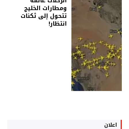
الرحلات عالقة
ومطارات الخليج
تتحول إلى ثكنات
انتظار!
اعلان