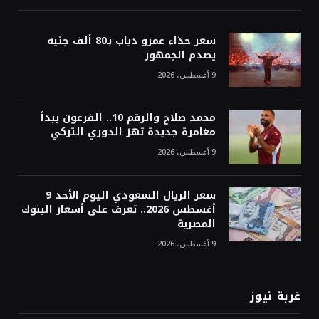
سعر حذاء عمرو دياب بـ80 ألف جنيه
يصدم الجمهور
9 أغسطس، 2026
محمد صلاح والرقم 10.. الفرعون يبدأ
مغامرة جديدة تهز الدوري التركي
9 أغسطس، 2026
سعر الريال السعودي اليوم الأحد 9
أغسطس 2026.. تعرف على أسعار البنوك
المصرية
9 أغسطس، 2026
غربة نيوز