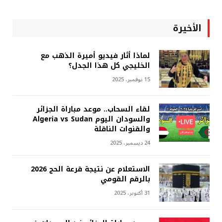
الأخيرة
لماذا أثار فيديو أميرة الذهب مع
الخليجي كل هذا الجدل؟
15 نوفمبر، 2025
لقاء السحاب.. موعد مباراة الجزائر
والسودان اليوم Algeria vs Sudan
والقنوات الناقلة
24 ديسمبر، 2025
الاستعلام عن نتيجة قرعة الحج 2026
بالرقم القومي
31 أكتوبر، 2025