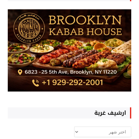
ارشيف غربة
ارشيف
غربة