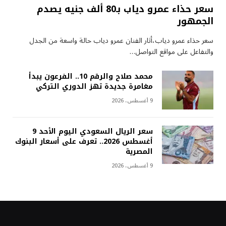
سعر حذاء عمرو دياب بـ80 ألف جنيه يصدم
الجمهور
سعر حذاء عمرو دياب،أثار الفنان عمرو دياب حالة واسعة من الجدل
والتفاعل على مواقع التواصل…
محمد صلاح والرقم 10.. الفرعون يبدأ
مغامرة جديدة تهز الدوري التركي
9 أغسطس، 2026
سعر الريال السعودي اليوم الأحد 9
أغسطس 2026.. تعرف على أسعار البنوك
المصرية
9 أغسطس، 2026