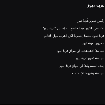
غربة نيوز
رئيس تحرير غُربة نيوز
الإعلامي الكبير عبدة قاسم… مؤسس “غربة نيوز”
غربة نيوز: منصة إخبارية لكل العرب حول العالم
محررين غربة نيوز
سياسة التعليقات في موقع غربة نيوز
سياسة تحرير غربة نيوز
إخلاء المسؤولية في موقع غربة نيوز
سياسة وشروط الإعلانات