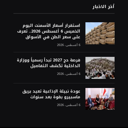
أخر الاخبار
استقرار أسعار الأسمنت اليوم
الخميس 6 أغسطس 2026.. تعرف
على سعر الطن في الأسواق
6 أغسطس، 2026
فرصة حج 2027 تبدأ رسمياً ووزارة
الداخلية تكشف التفاصيل
6 أغسطس، 2026
عودة نبيلة الإذاعية تعيد بريق
ماسبيرو بقوة بعد سنوات
6 أغسطس، 2026