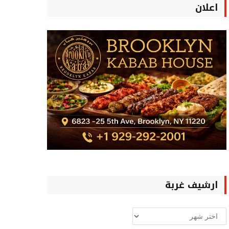
اعلان
ارشيف غربة
ارشيف
غربة