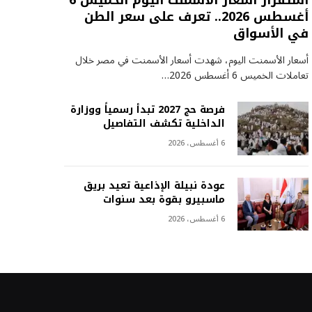
استقرار أسعار الأسمنت اليوم الخميس 6
أغسطس 2026.. تعرف على سعر الطن
في الأسواق
أسعار الأسمنت اليوم، شهدت أسعار الأسمنت في مصر خلال
تعاملات الخميس 6 أغسطس 2026…
فرصة حج 2027 تبدأ رسمياً ووزارة
الداخلية تكشف التفاصيل
6 أغسطس، 2026
عودة نبيلة الإذاعية تعيد بريق
ماسبيرو بقوة بعد سنوات
6 أغسطس، 2026