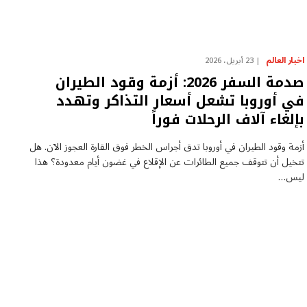
اخبار العالم
23 أبريل، 2026
صدمة السفر 2026: أزمة وقود الطيران
في أوروبا تشعل أسعار التذاكر وتهدد
بإلغاء آلاف الرحلات فوراً
أزمة وقود الطيران في أوروبا تدق أجراس الخطر فوق القارة العجوز الآن. هل
تتخيل أن تتوقف جميع الطائرات عن الإقلاع في غضون أيام معدودة؟ هذا
ليس…