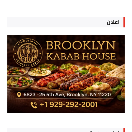
اعلان