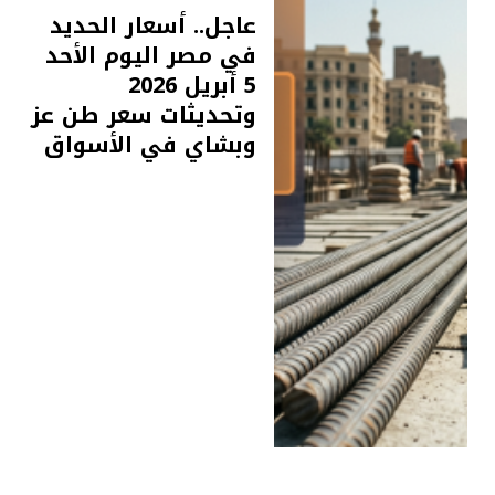
عاجل.. أسعار الحديد
في مصر اليوم الأحد
5 أبريل 2026
وتحديثات سعر طن عز
وبشاي في الأسواق