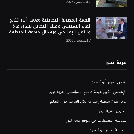
7 أغسطس، 2026
القمة المصرية البحرينية 2026.. أبرز نتائج
لقاء السيسي وملك البحرين بشأن غزة
والأمن الإقليمي ورسائل مهمة للمنطقة
7 أغسطس، 2026
غربة نيوز
رئيس تحرير غُربة نيوز
الإعلامي الكبير عبدة قاسم… مؤسس “غربة نيوز”
غربة نيوز: منصة إخبارية لكل العرب حول العالم
محررين غربة نيوز
سياسة التعليقات في موقع غربة نيوز
سياسة تحرير غربة نيوز