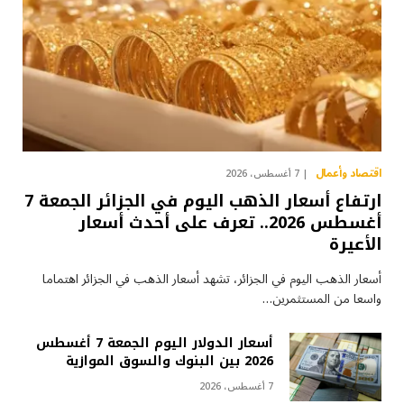
اقتصاد وأعمال
7 أغسطس، 2026
ارتفاع أسعار الذهب اليوم في الجزائر الجمعة 7
أغسطس 2026.. تعرف على أحدث أسعار
الأعيرة
أسعار الذهب اليوم في الجزائر، تشهد أسعار الذهب في الجزائر اهتماما
واسعا من المستثمرين…
أسعار الدولار اليوم الجمعة 7 أغسطس
2026 بين البنوك والسوق الموازية
7 أغسطس، 2026