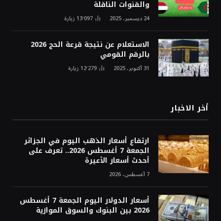
والقنوات الناقلة
24 ديسمبر، 2025
13٬097
زيارة
الاستعلام عن نتيجة قرعة الحج 2026
بالرقم القومي
31 أكتوبر، 2025
12٬279
زيارة
أخر الاخبار
ارتفاع أسعار الذهب اليوم في الجزائر
الجمعة 7 أغسطس 2026.. تعرف على
أحدث أسعار الأعيرة
7 أغسطس، 2026
أسعار الدولار اليوم الجمعة 7 أغسطس
2026 بين البنوك والسوق الموازية