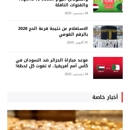
والقنوات الناقلة
24 ديسمبر، 2025
الاستعلام عن نتيجة قرعة الحج 2026
بالرقم القومي
31 أكتوبر، 2025
موعد مباراة الجزائر ضد السودان في
كأس أمم أفريقيا.. لا تفوت كل لحظة!
24 ديسمبر، 2025
أخبار خاصة