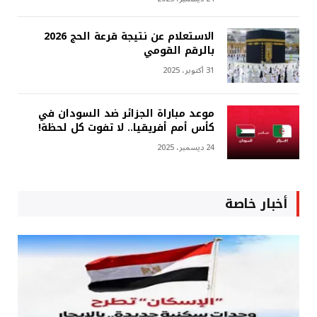
الاستعلام عن نتيجة قرعة الحج 2026
بالرقم القومي
31 أكتوبر، 2025
موعد مباراة الجزائر ضد السودان في
كأس أمم أفريقيا.. لا تفوت كل لحظة!
24 ديسمبر، 2025
أخبار خاصة