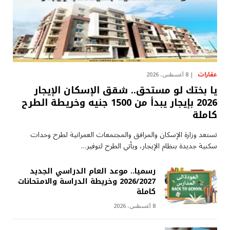
عقارات
8 أغسطس، 2026
يا بختك لو مستحق.. شقق الإسكان الإيجار
2026 بإيجار يبدأ من 1500 جنيه وخريطة الطرح
كاملة
تستعد وزارة الإسكان والمرافق والمجتمعات العمرانية لطرح وحدات
سكنية جديدة بنظام الإيجار، ويأتي الطرح لتوفير…
رسميا.. موعد العام الدراسي الجديد
2026/2027 وخريطة الدراسة والامتحانات
كاملة
8 أغسطس، 2026