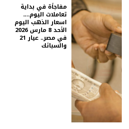
مفاجأة في بداية
تعاملات اليوم….
اسعار الذهب اليوم
الأحد 8 مارس 2026
في مصر.. عيار 21
والسبائك