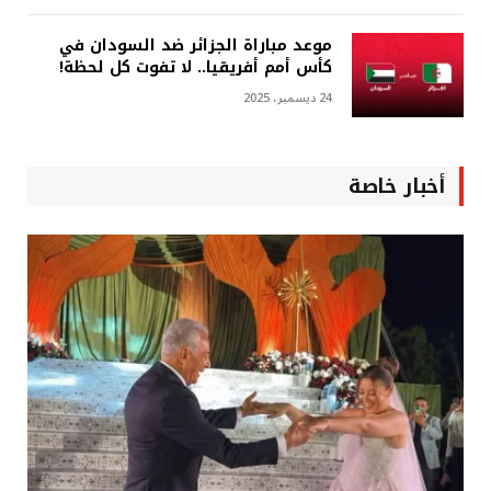
موعد مباراة الجزائر ضد السودان في
كأس أمم أفريقيا.. لا تفوت كل لحظة!
24 ديسمبر، 2025
أخبار خاصة