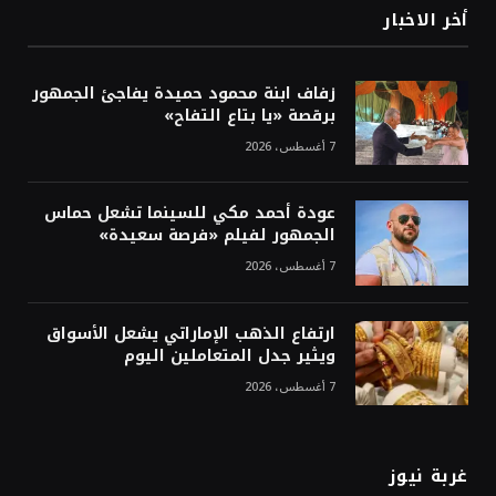
أخر الاخبار
زفاف ابنة محمود حميدة يفاجئ الجمهور
برقصة «يا بتاع التفاح»
7 أغسطس، 2026
عودة أحمد مكي للسينما تشعل حماس
الجمهور لفيلم «فرصة سعيدة»
7 أغسطس، 2026
ارتفاع الذهب الإماراتي يشعل الأسواق
ويثير جدل المتعاملين اليوم
7 أغسطس، 2026
غربة نيوز