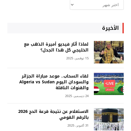
ارشيف
غربة
الأخيرة
لماذا أثار فيديو أميرة الذهب مع
الخليجي كل هذا الجدل؟
15 نوفمبر، 2025
لقاء السحاب.. موعد مباراة الجزائر
والسودان اليوم Algeria vs Sudan
والقنوات الناقلة
24 ديسمبر، 2025
الاستعلام عن نتيجة قرعة الحج 2026
بالرقم القومي
31 أكتوبر، 2025