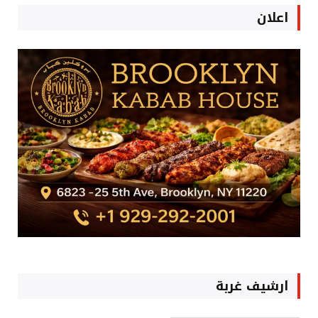
اعلان
ارشيف غربة