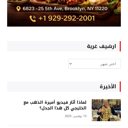
ارشيف غربة
ارشيف
غربة
الأخيرة
لماذا أثار فيديو أميرة الذهب مع
الخليجي كل هذا الجدل؟
15 نوفمبر، 2025