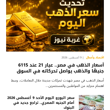
اقتصاد وأعمال
9 أغسطس، 2026
أسعار الذهب في مصر.. عيار 21 عند 6115
جنيهًا والذهب يواصل تحركاته في السوق
أسعار الذهب في مصر شهدت تحركات جديدة خلال التعاملات، وسط
اهتمام متزايد من المواطنين والمستثمرين…
سعر اليورو اليوم الأحد 9 أغسطس 2026
أمام الجنيه المصري.. تراجع جديد في
البنوك