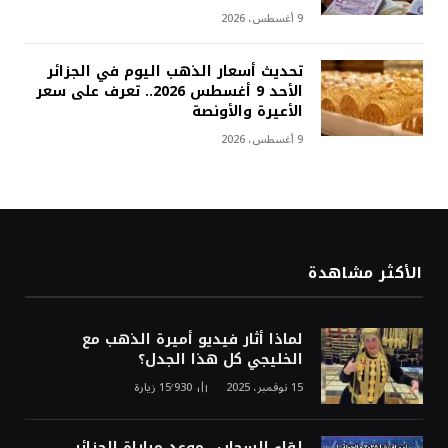
9 أغسطس، 2026
تحديث أسعار الذهب اليوم في الجزائر
الأحد 9 أغسطس 2026.. تعرف على سعر
الأعيرة والأونصة
9 أغسطس، 2026
الأكثر مشاهدة
لماذا أثار فيديو أميرة الذهب مع
الخليجي كل هذا الجدل؟
15 نوفمبر، 2025
15٬930
زيارة
لقاء السحاب.. موعد مباراة الجزائر