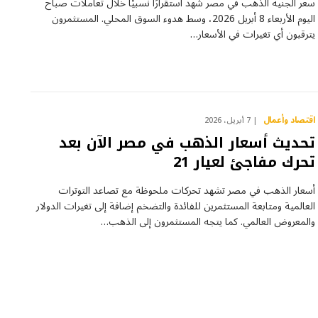
سعر الجنيه الذهب في مصر شهد استقرارًا نسبيًا خلال تعاملات صباح
اليوم الأربعاء 8 أبريل 2026، وسط هدوء السوق المحلي. المستثمرون
يترقبون أي تغيرات في الأسعار…
اقتصاد وأعمال
7 أبريل، 2026
تحديث أسعار الذهب في مصر الآن بعد
تحرك مفاجئ لعيار 21
أسعار الذهب في مصر تشهد تحركات ملحوظة مع تصاعد التوترات
العالمية ومتابعة المستثمرين للفائدة والتضخم إضافة إلى تغيرات الدولار
والمعروض العالمي. كما يتجه المستثمرون إلى الذهب…