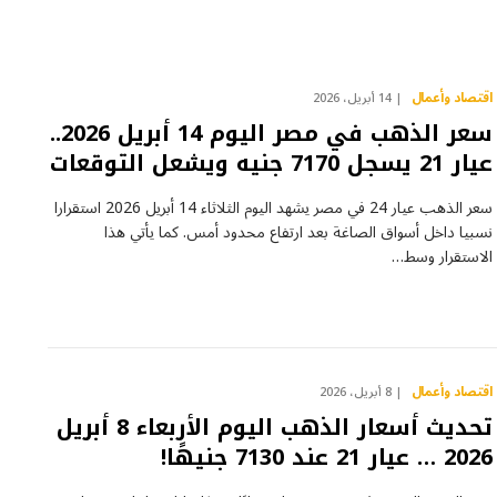
اقتصاد وأعمال
14 أبريل، 2026
سعر الذهب في مصر اليوم 14 أبريل 2026..
عيار 21 يسجل 7170 جنيه ويشعل التوقعات
سعر الذهب عيار 24 في مصر يشهد اليوم الثلاثاء 14 أبريل 2026 استقرارا
نسبيا داخل أسواق الصاغة بعد ارتفاع محدود أمس. كما يأتي هذا
الاستقرار وسط…
اقتصاد وأعمال
8 أبريل، 2026
تحديث أسعار الذهب اليوم الأربعاء 8 أبريل
2026 … عيار 21 عند 7130 جنيهًا!