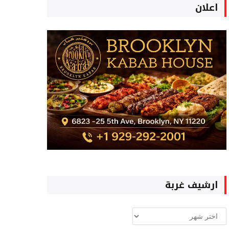
اعلان
ارشيف غربة
ارشيف
غربة