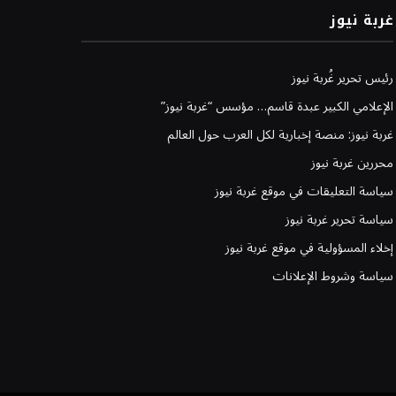
غربة نيوز
رئيس تحرير غُربة نيوز
الإعلامي الكبير عبدة قاسم… مؤسس “غربة نيوز”
غربة نيوز: منصة إخبارية لكل العرب حول العالم
محررين غربة نيوز
سياسة التعليقات في موقع غربة نيوز
سياسة تحرير غربة نيوز
إخلاء المسؤولية في موقع غربة نيوز
سياسة وشروط الإعلانات