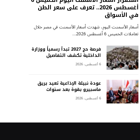
استقرار أسعار الأسمنت اليوم الخميس 6
أغسطس 2026.. تعرف على سعر الطن
في الأسواق
أسعار الأسمنت اليوم، شهدت أسعار الأسمنت في مصر خلال
تعاملات الخميس 6 أغسطس 2026…
فرصة حج 2027 تبدأ رسمياً ووزارة
الداخلية تكشف التفاصيل
6 أغسطس، 2026
عودة نبيلة الإذاعية تعيد بريق
ماسبيرو بقوة بعد سنوات
6 أغسطس، 2026