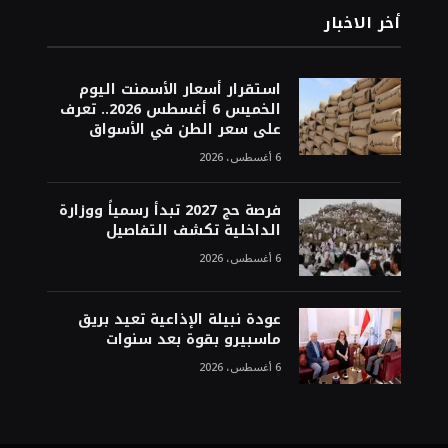
أخر الاخبار
استقرار أسعار الأسمنت اليوم
الخميس 6 أغسطس 2026.. تعرف
على سعر الطن في الأسواق
6 أغسطس، 2026
فرصة حج 2027 تبدأ رسمياً ووزارة
الداخلية تكشف التفاصيل
6 أغسطس، 2026
عودة نبيلة الإذاعية تعيد بريق
ماسبيرو بقوة بعد سنوات
6 أغسطس، 2026