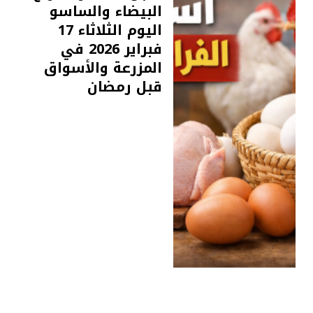
البيضاء والساسو
اليوم الثلاثاء 17
فبراير 2026 في
المزرعة والأسواق
قبل رمضان