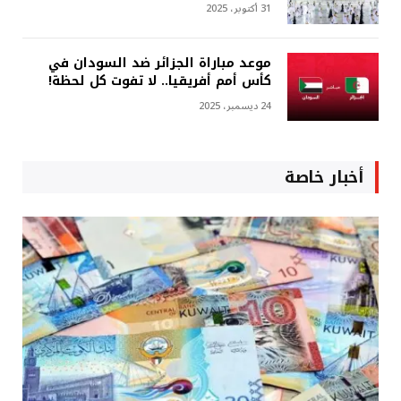
31 أكتوبر، 2025
موعد مباراة الجزائر ضد السودان في
كأس أمم أفريقيا.. لا تفوت كل لحظة!
24 ديسمبر، 2025
أخبار خاصة