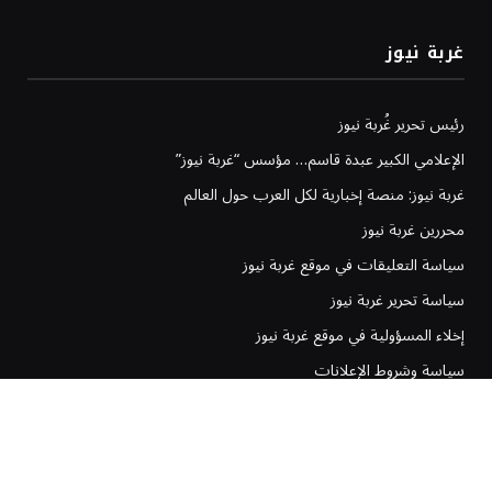
غربة نيوز
رئيس تحرير غُربة نيوز
الإعلامي الكبير عبدة قاسم… مؤسس “غربة نيوز”
غربة نيوز: منصة إخبارية لكل العرب حول العالم
محررين غربة نيوز
سياسة التعليقات في موقع غربة نيوز
سياسة تحرير غربة نيوز
إخلاء المسؤولية في موقع غربة نيوز
سياسة وشروط الإعلانات