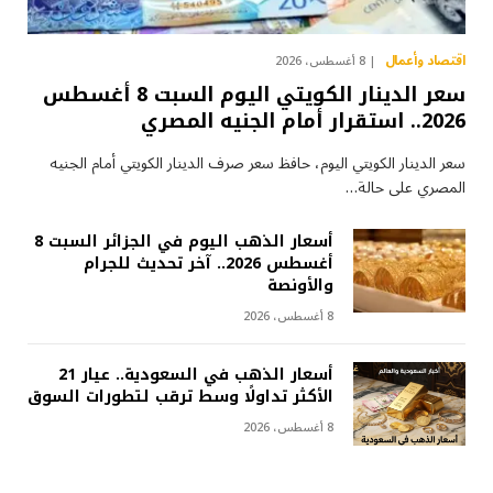
اقتصاد وأعمال
8 أغسطس، 2026
سعر الدينار الكويتي اليوم السبت 8 أغسطس
2026.. استقرار أمام الجنيه المصري
سعر الدينار الكويتي اليوم، حافظ سعر صرف الدينار الكويتي أمام الجنيه
المصري على حالة…
أسعار الذهب اليوم في الجزائر السبت 8
أغسطس 2026.. آخر تحديث للجرام
والأونصة
8 أغسطس، 2026
أسعار الذهب في السعودية.. عيار 21
الأكثر تداولًا وسط ترقب لتطورات السوق
8 أغسطس، 2026