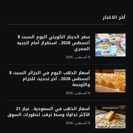
أخر الاخبار
سعر الدينار الكويتي اليوم السبت 8
أغسطس 2026.. استقرار أمام الجنيه
المصري
8 أغسطس، 2026
أسعار الذهب اليوم في الجزائر السبت 8
أغسطس 2026.. آخر تحديث للجرام
والأونصة
8 أغسطس، 2026
أسعار الذهب في السعودية.. عيار 21
الأكثر تداولًا وسط ترقب لتطورات السوق
8 أغسطس، 2026