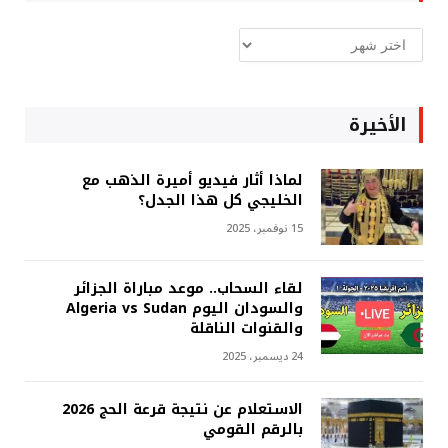
ارشيف
غربة
الأخيرة
لماذا أثار فيديو أميرة الذهب مع
الخليجي كل هذا الجدل؟
15 نوفمبر، 2025
لقاء السحاب.. موعد مباراة الجزائر
والسودان اليوم Algeria vs Sudan
والقنوات الناقلة
24 ديسمبر، 2025
الاستعلام عن نتيجة قرعة الحج 2026
بالرقم القومي