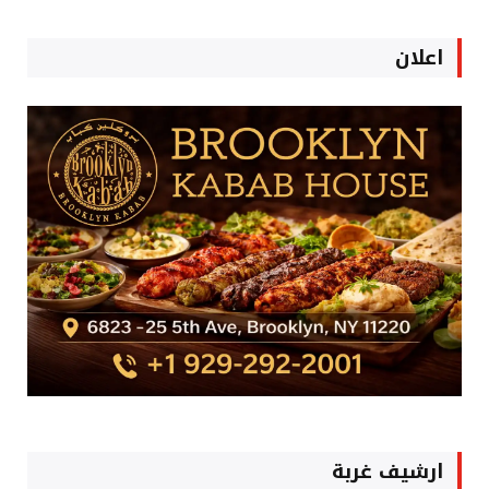
اعلان
ارشيف غربة