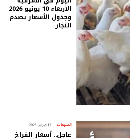
اليوم في الشرقية
الأربعاء 10 يونيو 2026
وجدول الأسعار يصدم
التجار
المنوعات
17 فبراير، 2026
عاجل.. أسعار الفراخ