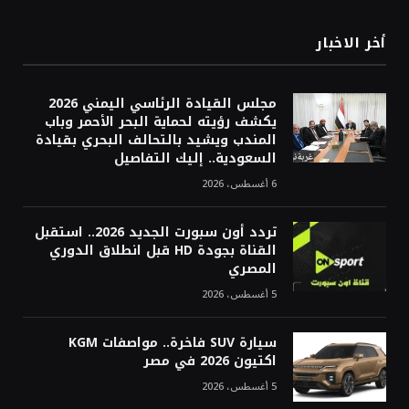
أخر الاخبار
مجلس القيادة الرئاسي اليمني 2026
يكشف رؤيته لحماية البحر الأحمر وباب
المندب ويشيد بالتحالف البحري بقيادة
السعودية.. إليك التفاصيل
6 أغسطس، 2026
تردد أون سبورت الجديد 2026.. استقبل
القناة بجودة HD قبل انطلاق الدوري
المصري
5 أغسطس، 2026
سيارة SUV فاخرة.. مواصفات KGM
اكتيون 2026 في مصر
5 أغسطس، 2026