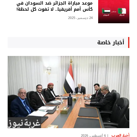
موعد مباراة الجزائر ضد السودان في
كأس أمم أفريقيا.. لا تفوت كل لحظة!
24 ديسمبر، 2025
أخبار خاصة
أخبار العرب
6 أغسطس، 2026