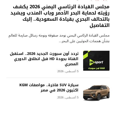
مجلس القيادة الرئاسي اليمني 2026 يكشف
رؤيته لحماية البحر الأحمر وباب المندب ويشيد
بالتحالف البحري بقيادة السعودية.. إليك
التفاصيل
مجلس القيادة الرئاسي اليمني يوحد صفوفه ويوجه رسائل صارمة للعالم
بشأن هجمات الحوثيين على البحر…
تردد أون سبورت الجديد 2026.. استقبل
القناة بجودة HD قبل انطلاق الدوري
المصري
5 أغسطس، 2026
سيارة SUV فاخرة.. مواصفات KGM
اكتيون 2026 في مصر
5 أغسطس، 2026