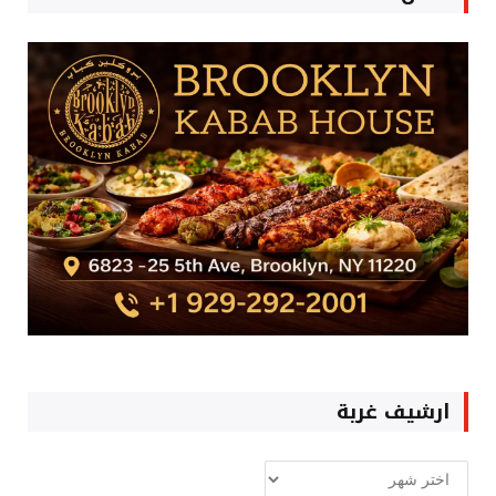
ارشيف غربة
ارشيف
غربة