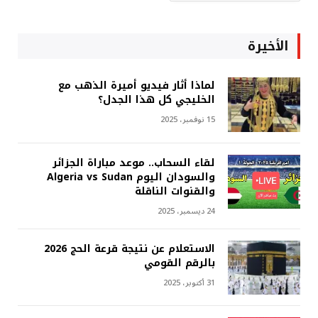
الأخيرة
لماذا أثار فيديو أميرة الذهب مع
الخليجي كل هذا الجدل؟
15 نوفمبر، 2025
لقاء السحاب.. موعد مباراة الجزائر
والسودان اليوم Algeria vs Sudan
والقنوات الناقلة
24 ديسمبر، 2025
الاستعلام عن نتيجة قرعة الحج 2026
بالرقم القومي
31 أكتوبر، 2025