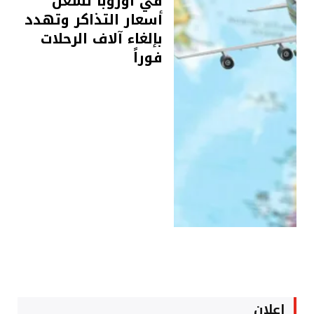
في أوروبا تشعل
أسعار التذاكر وتهدد
بإلغاء آلاف الرحلات
فوراً
اعلان