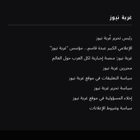
غربة نيوز
رئيس تحرير غُربة نيوز
الإعلامي الكبير عبدة قاسم… مؤسس “غربة نيوز”
غربة نيوز: منصة إخبارية لكل العرب حول العالم
محررين غربة نيوز
سياسة التعليقات في موقع غربة نيوز
سياسة تحرير غربة نيوز
إخلاء المسؤولية في موقع غربة نيوز
سياسة وشروط الإعلانات