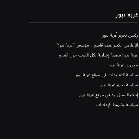
غربة نيوز
رئيس تحرير غُربة نيوز
الإعلامي الكبير عبدة قاسم… مؤسس “غربة نيوز”
غربة نيوز: منصة إخبارية لكل العرب حول العالم
محررين غربة نيوز
سياسة التعليقات في موقع غربة نيوز
سياسة تحرير غربة نيوز
إخلاء المسؤولية في موقع غربة نيوز
سياسة وشروط الإعلانات