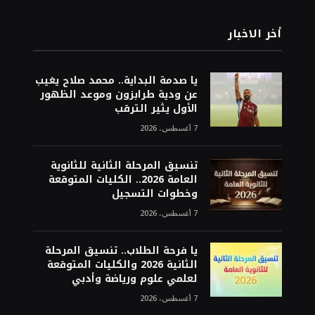
أخر الاخبار
يا صدمة البداية.. محمد صلاح يغيب
عن ودية طرابزون وموعد الظهور
الأول يثير الترقب
7 أغسطس، 2026
تنسيق المرحلة الثانية للثانوية
العامة 2026.. الكليات المتوقعة
وخطوات التسجيل
7 أغسطس، 2026
يا فرحة الطلاب.. تنسيق المرحلة
الثانية 2026 والكليات المتوقعة
لعلمي علوم ورياضة وأدبي
7 أغسطس، 2026