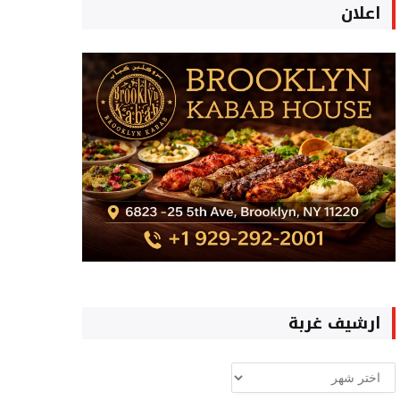
اعلان
ارشيف غربة
ارشيف
غربة