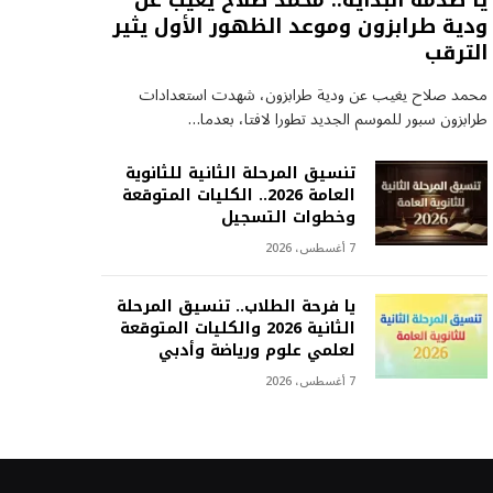
يا صدمة البداية.. محمد صلاح يغيب عن
ودية طرابزون وموعد الظهور الأول يثير
الترقب
محمد صلاح يغيب عن ودية طرابزون، شهدت استعدادات
طرابزون سبور للموسم الجديد تطورا لافتا، بعدما…
تنسيق المرحلة الثانية للثانوية
العامة 2026.. الكليات المتوقعة
وخطوات التسجيل
7 أغسطس، 2026
يا فرحة الطلاب.. تنسيق المرحلة
الثانية 2026 والكليات المتوقعة
لعلمي علوم ورياضة وأدبي
7 أغسطس، 2026