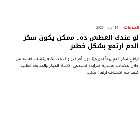
المنوعات
14 أبريل، 2026
لو عندك العطش ده.. ممكن يكون سكر
الدم ارتفع بشكل خطير
ارتفاع سكر الدم يبدأ تدريجيًا دون أعراض واضحة، لكنه يكشف نفسه من
خلال علامات جسدية متزايدة تستدعي الانتباه المبكر والمتابعة الطبية.
كيف يتم اكتشاف ارتفاع سكر…