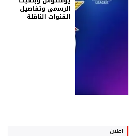
يوفنتوس وبنفيكا
الرسمي وتفاصيل
القنوات الناقلة
اعلان