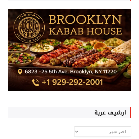
ارشيف غربة
ارشيف
غربة