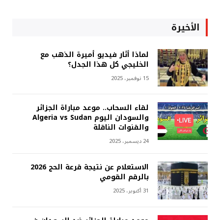
الأخيرة
لماذا أثار فيديو أميرة الذهب مع
الخليجي كل هذا الجدل؟
15 نوفمبر، 2025
لقاء السحاب.. موعد مباراة الجزائر
والسودان اليوم Algeria vs Sudan
والقنوات الناقلة
24 ديسمبر، 2025
الاستعلام عن نتيجة قرعة الحج 2026
بالرقم القومي
31 أكتوبر، 2025