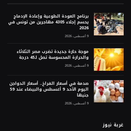
برنامج العودة الطوعية وإعادة الإدماج
يحسم إجلاء 4305 مهاجرين من تونس في
2026
9 أغسطس، 2026
موجة حارة جديدة تضرب مصر الثلاثاء
والحرارة المحسوسة تصل لـ45 درجة
9 أغسطس، 2026
صدمة في أسعار الفراخ.. أسعار الدواجن
اليوم الأحد 9 أغسطس والبيضاء عند 59
جنيها
9 أغسطس، 2026
غربة نيوز