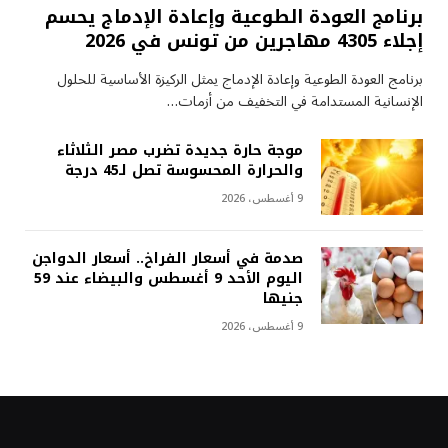
برنامج العودة الطوعية وإعادة الإدماج يحسم
إجلاء 4305 مهاجرين من تونس في 2026
برنامج العودة الطوعية وإعادة الإدماج يمثل الركيزة الأساسية للحلول
الإنسانية المستدامة في التخفيف من أزمات…
موجة حارة جديدة تضرب مصر الثلاثاء
والحرارة المحسوسة تصل لـ45 درجة
9 أغسطس، 2026
صدمة في أسعار الفراخ.. أسعار الدواجن
اليوم الأحد 9 أغسطس والبيضاء عند 59
جنيها
9 أغسطس، 2026