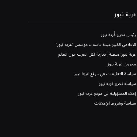
غربة نيوز
رئيس تحرير غُربة نيوز
الإعلامي الكبير عبدة قاسم… مؤسس “غربة نيوز”
غربة نيوز: منصة إخبارية لكل العرب حول العالم
محررين غربة نيوز
سياسة التعليقات في موقع غربة نيوز
سياسة تحرير غربة نيوز
إخلاء المسؤولية في موقع غربة نيوز
سياسة وشروط الإعلانات