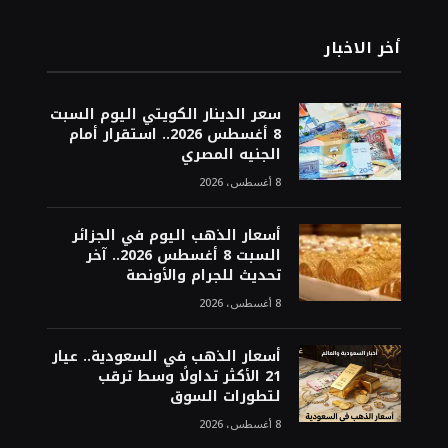
أخر الاخبار
سعر الدينار الكويتي اليوم السبت
8 أغسطس 2026.. استقرار أمام
الجنيه المصري
8 أغسطس، 2026
أسعار الذهب اليوم في الجزائر
السبت 8 أغسطس 2026.. آخر
تحديث للجرام والأونصة
8 أغسطس، 2026
أسعار الذهب في السعودية.. عيار
21 الأكثر تداولًا وسط ترقب
لتطورات السوق
8 أغسطس، 2026