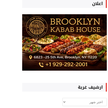
اعلان
ارشيف غربة
ارشيف
غربة