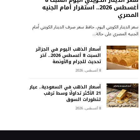
سعر الدينار الكويتي اليوم السبت 8
أغسطس 2026.. استقرار أمام الجنيه
المصري
سعر الدينار الكويتي اليوم، حافظ سعر صرف الدينار الكويتي أمام
الجنيه المصري على حالة…
أسعار الذهب اليوم في الجزائر
السبت 8 أغسطس 2026.. آخر
تحديث للجرام والأونصة
8 أغسطس، 2026
أسعار الذهب في السعودية.. عيار
21 الأكثر تداولًا وسط ترقب
لتطورات السوق
8 أغسطس، 2026