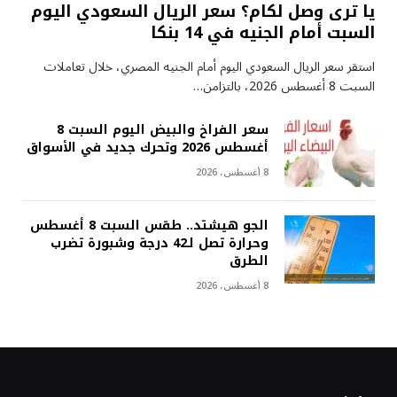
يا ترى وصل لكام؟ سعر الريال السعودي اليوم
السبت أمام الجنيه في 14 بنكا
استقر سعر الريال السعودي اليوم أمام الجنيه المصري، خلال تعاملات
السبت 8 أغسطس 2026، بالتزامن…
سعر الفراخ والبيض اليوم السبت 8
أغسطس 2026 وتحرك جديد في الأسواق
8 أغسطس، 2026
الجو هيشتد.. طقس السبت 8 أغسطس
وحرارة تصل لـ42 درجة وشبورة تضرب
الطرق
8 أغسطس، 2026