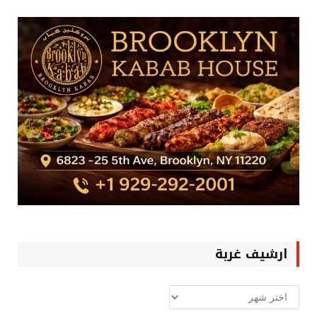
ارشيف غربة
ارشيف
غربة