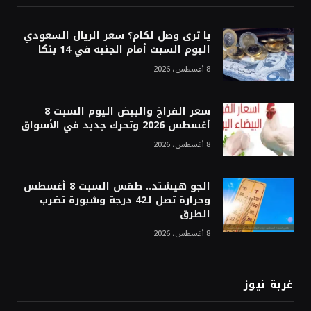
يا ترى وصل لكام؟ سعر الريال السعودي
اليوم السبت أمام الجنيه في 14 بنكا
8 أغسطس، 2026
سعر الفراخ والبيض اليوم السبت 8
أغسطس 2026 وتحرك جديد في الأسواق
8 أغسطس، 2026
الجو هيشتد.. طقس السبت 8 أغسطس
وحرارة تصل لـ42 درجة وشبورة تضرب
الطرق
8 أغسطس، 2026
غربة نيوز