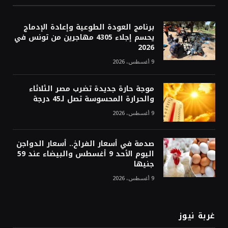
برنامج العودة الطوعية وإعادة الإدماج
يحسم إجلاء 4305 مهاجرين من تونس في
2026
9 أغسطس، 2026
موجة حارة جديدة تضرب مصر الثلاثاء
والحرارة المحسوسة تصل لـ45 درجة
9 أغسطس، 2026
صدمة في أسعار الفراخ.. أسعار الدواجن
اليوم الأحد 9 أغسطس والبيضاء عند 59
جنيها
9 أغسطس، 2026
غربة نيوز