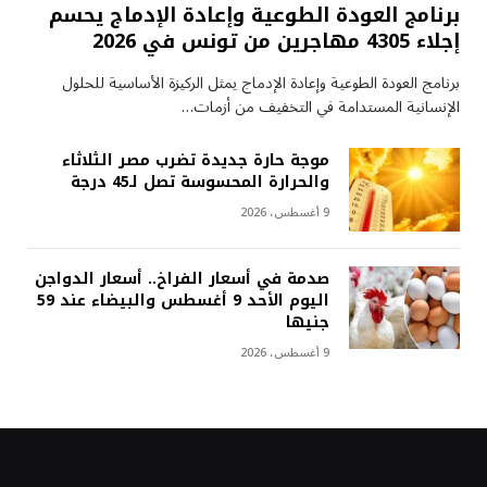
برنامج العودة الطوعية وإعادة الإدماج يحسم
إجلاء 4305 مهاجرين من تونس في 2026
برنامج العودة الطوعية وإعادة الإدماج يمثل الركيزة الأساسية للحلول
الإنسانية المستدامة في التخفيف من أزمات…
موجة حارة جديدة تضرب مصر الثلاثاء
والحرارة المحسوسة تصل لـ45 درجة
9 أغسطس، 2026
صدمة في أسعار الفراخ.. أسعار الدواجن
اليوم الأحد 9 أغسطس والبيضاء عند 59
جنيها
9 أغسطس، 2026