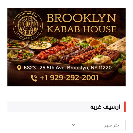
ارشيف غربة
ارشيف
غربة