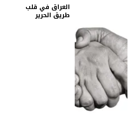
العراق في قلب
طريق الحرير