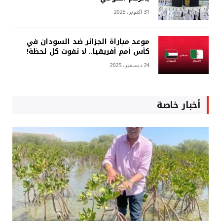
31 أكتوبر، 2025
موعد مباراة الجزائر ضد السودان في
كأس أمم أفريقيا.. لا تفوت كل لحظة!
24 ديسمبر، 2025
أخبار خاصة