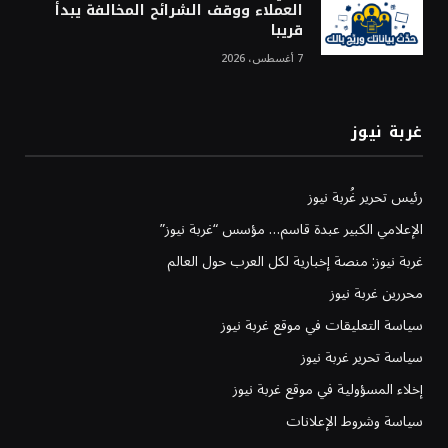
العملاء ووقف الشرائح المخالفة يبدأ
قريبا
7 أغسطس، 2026
غربة نيوز
رئيس تحرير غُربة نيوز
الإعلامي الكبير عبدة قاسم… مؤسس “غربة نيوز”
غربة نيوز: منصة إخبارية لكل العرب حول العالم
محررين غربة نيوز
سياسة التعليقات في موقع غربة نيوز
سياسة تحرير غربة نيوز
إخلاء المسؤولية في موقع غربة نيوز
سياسة وشروط الإعلانات