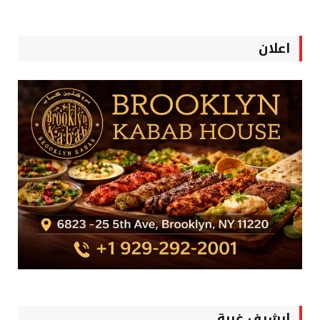
اعلان
ارشيف غربة