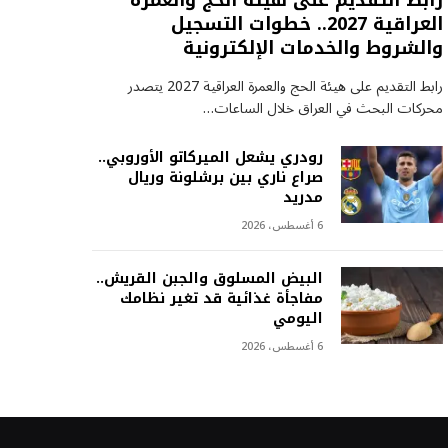
رابط التقديم على هيئة الحج والعمرة
العراقية 2027.. خطوات التسجيل
والشروط والخدمات الإلكترونية
رابط التقديم على هيئة الحج والعمرة العراقية 2027 يتصدر
محركات البحث في العراق خلال الساعات…
رودري يشعل الميركاتو الأوروبي..
صراع ناري بين برشلونة وريال
مدريد
6 أغسطس، 2026
البيض المسلوق والجبن القريش..
مفاجأة غذائية قد تغير نظامك
اليومي
6 أغسطس، 2026