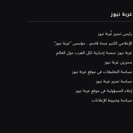
غربة نيوز
رئيس تحرير غُربة نيوز
الإعلامي الكبير عبدة قاسم… مؤسس “غربة نيوز”
غربة نيوز: منصة إخبارية لكل العرب حول العالم
محررين غربة نيوز
سياسة التعليقات في موقع غربة نيوز
سياسة تحرير غربة نيوز
إخلاء المسؤولية في موقع غربة نيوز
سياسة وشروط الإعلانات