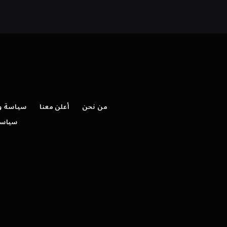
من نحن
أعلن معنا
سياسة وش
سياسة 