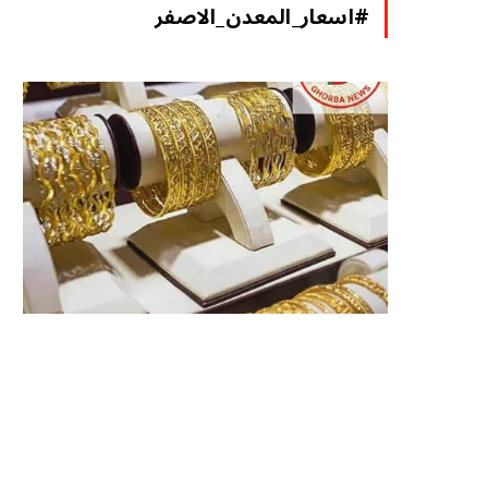
#اسعار_المعدن_الاصفر