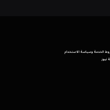
وط الخدمة وسياسة الاستخدام
 نيوز