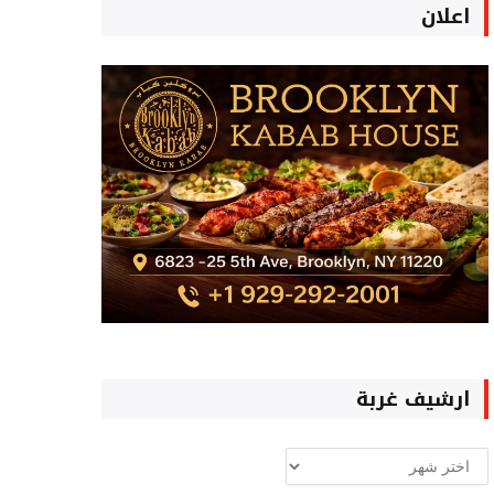
اعلان
ارشيف غربة
ارشيف
غربة