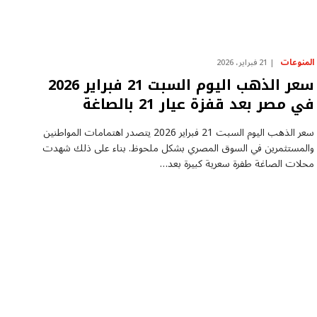
المنوعات
21 فبراير، 2026
سعر الذهب اليوم السبت 21 فبراير 2026
في مصر بعد قفزة عيار 21 بالصاغة
سعر الذهب اليوم السبت 21 فبراير 2026 يتصدر اهتمامات المواطنين
والمستثمرين في السوق المصري بشكل ملحوظ. بناء على ذلك شهدت
محلات الصاغة طفرة سعرية كبيرة بعد…