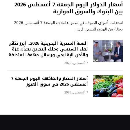
أسعار الدولار اليوم الجمعة 7 أغسطس 2026
بين البنوك والسوق الموازية
استهلت أسواق الصرف في مصر تعاملات الجمعة 7 أغسطس 2026
بحالة من الهدوء النسبي في…
القمة المصرية البحرينية 2026.. أبرز نتائج
لقاء السيسي وملك البحرين بشأن غزة
والأمن الإقليمي ورسائل مهمة للمنطقة
7 أغسطس، 2026
أسعار الخضار والفاكهة اليوم الجمعة 7
أغسطس 2026 في سوق العبور
7 أغسطس، 2026