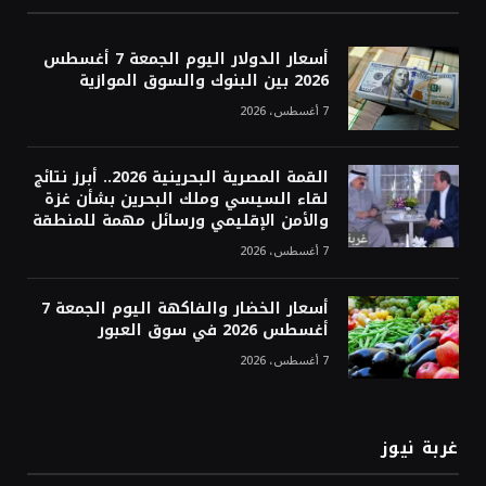
أسعار الدولار اليوم الجمعة 7 أغسطس
2026 بين البنوك والسوق الموازية
7 أغسطس، 2026
القمة المصرية البحرينية 2026.. أبرز نتائج
لقاء السيسي وملك البحرين بشأن غزة
والأمن الإقليمي ورسائل مهمة للمنطقة
7 أغسطس، 2026
أسعار الخضار والفاكهة اليوم الجمعة 7
أغسطس 2026 في سوق العبور
7 أغسطس، 2026
غربة نيوز