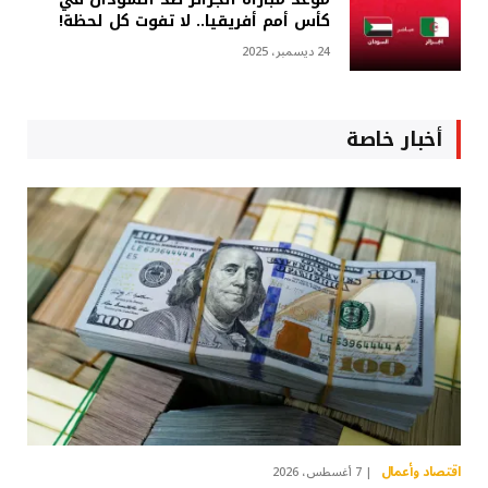
كأس أمم أفريقيا.. لا تفوت كل لحظة!
24 ديسمبر، 2025
أخبار خاصة
اقتصاد وأعمال
7 أغسطس، 2026