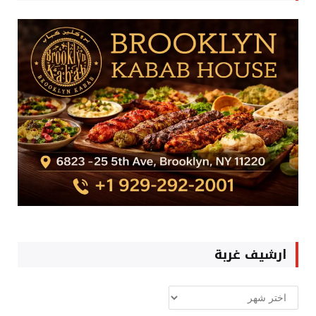
ارشيف غربة
ارشيف
غربة