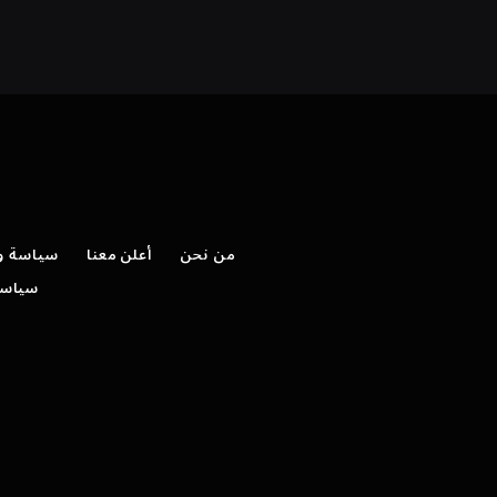
من نحن
أعلن معنا
سياسة وش
سياسة 