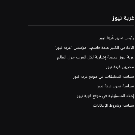
غربة نيوز
رئيس تحرير غُربة نيوز
الإعلامي الكبير عبدة قاسم… مؤسس “غربة نيوز”
غربة نيوز: منصة إخبارية لكل العرب حول العالم
محررين غربة نيوز
سياسة التعليقات في موقع غربة نيوز
سياسة تحرير غربة نيوز
إخلاء المسؤولية في موقع غربة نيوز
سياسة وشروط الإعلانات