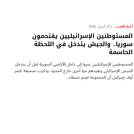
أخبار العرب
22 أبريل، 2026
المستوطنين الإسرائيليين يقتحمون
سوريا.. والجيش يتدخل في اللحظة
الحاسمة
المستوطنين الإسرائيليين عبروا إلى داخل الأراضي السورية قبل أن يتدخل
الجيش الإسرائيلي ويعيدهم مرة أخرى خارج الحدود. وذكرت صحيفة تايمز
أوف إسرائيل أن المجموعة تضم نشطاء…