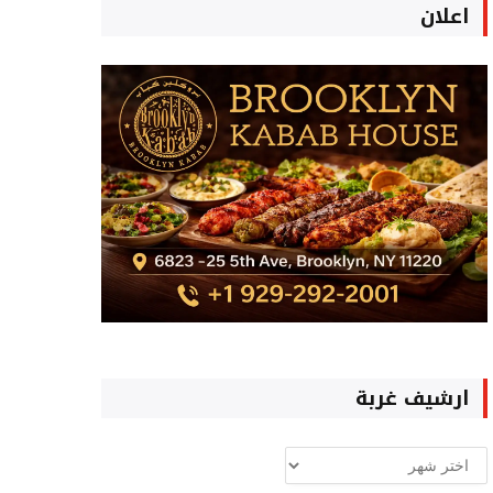
اعلان
ارشيف غربة
ارشيف
غربة