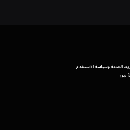
وط الخدمة وسياسة الاستخدام
 نيوز