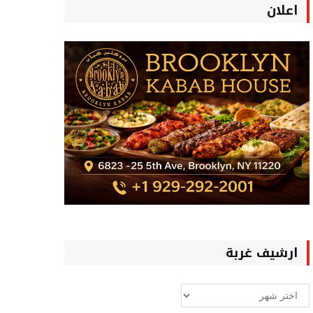
اعلان
ارشيف غربة
ارشيف
غربة