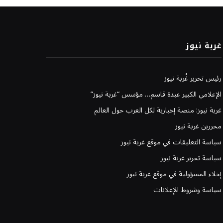
غربة نيوز
رئيس تحرير غُربة نيوز
الإعلامي الكبير عبدة قاسم… مؤسس “غربة نيوز”
غربة نيوز: منصة إخبارية لكل العرب حول العالم
محررين غربة نيوز
سياسة التعليقات في موقع غربة نيوز
سياسة تحرير غربة نيوز
إخلاء المسؤولية في موقع غربة نيوز
سياسة وشروط الإعلانات