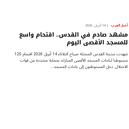
أخبار العرب
14 أبريل، 2026
مشهد صادم في القدس.. اقتحام واسع
للمسجد الأقصى اليوم
شهدت مدينة القدس المحتلة صباح الثلاثاء 14 أبريل 2026 اقتحام 120
مستوطنا لباحات المسجد الأقصى المبارك بحماية مشددة من قوات
الاحتلال. دخل المستوطنون إلى باحات المسجد…