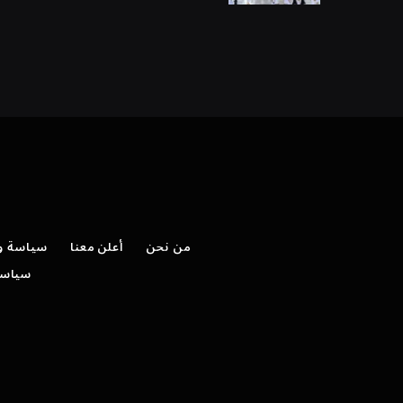
من نحن
أعلن معنا
سياسة وش
سياسة 