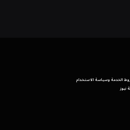
وط الخدمة وسياسة الاستخدام
 نيوز