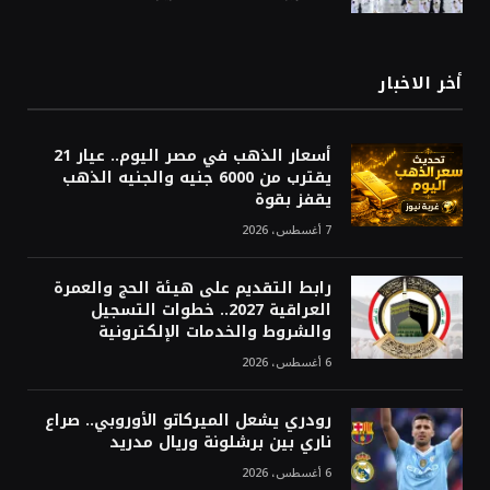
أخر الاخبار
أسعار الذهب في مصر اليوم.. عيار 21
يقترب من 6000 جنيه والجنيه الذهب
يقفز بقوة
7 أغسطس، 2026
رابط التقديم على هيئة الحج والعمرة
العراقية 2027.. خطوات التسجيل
والشروط والخدمات الإلكترونية
6 أغسطس، 2026
رودري يشعل الميركاتو الأوروبي.. صراع
ناري بين برشلونة وريال مدريد
6 أغسطس، 2026