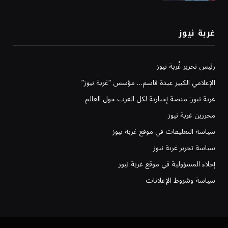
غربة نيوز
رئيس تحرير غُربة نيوز
الإعلامي الكبير عبدة قاسم… مؤسس “غربة نيوز”
غربة نيوز: منصة إخبارية لكل العرب حول العالم
محررين غربة نيوز
سياسة التعليقات في موقع غربة نيوز
سياسة تحرير غربة نيوز
إخلاء المسؤولية في موقع غربة نيوز
سياسة وشروط الإعلانات