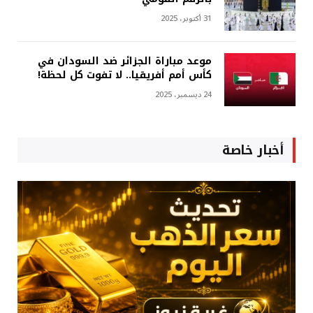
31 أكتوبر، 2025
موعد مباراة الجزائر ضد السودان في
كأس أمم أفريقيا.. لا تفوت كل لحظة!
24 ديسمبر، 2025
أخبار خاصة