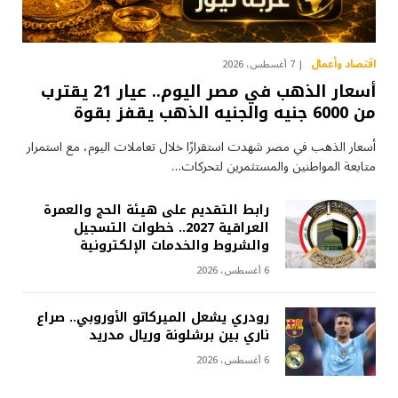
اقتصاد وأعمال
7 أغسطس، 2026
أسعار الذهب في مصر اليوم.. عيار 21 يقترب
من 6000 جنيه والجنيه الذهب يقفز بقوة
أسعار الذهب في مصر شهدت استقرارًا خلال تعاملات اليوم، مع استمرار
متابعة المواطنين والمستثمرين لتحركات…
رابط التقديم على هيئة الحج والعمرة
العراقية 2027.. خطوات التسجيل
والشروط والخدمات الإلكترونية
6 أغسطس، 2026
رودري يشعل الميركاتو الأوروبي.. صراع
ناري بين برشلونة وريال مدريد
6 أغسطس، 2026