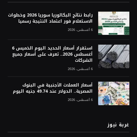
رابط نتائج البكالوريا سوريا 2026 وخطوات
الاستعلام فور اعتماد النتيجة رسميا
6 أغسطس، 2026
استقرار أسعار الحديد اليوم الخميس 6
أغسطس 2026.. تعرف على أسعار جميع
الشركات
6 أغسطس، 2026
أسعار العملات الأجنبية في البنوك
المصرية.. الدولار عند 49.74 جنيه اليوم
6 أغسطس، 2026
غربة نيوز