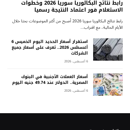
رابط نتائج البكالوريا سوريا 2026 وخطوات
الاستعلام فور اعتماد النتيجة رسميا
رابط نتائج البكالوريا سوريا 2026 أصبح من أكثر الموضوعات بحثا خلال
الأيام الحالية، مع اقتراب…
استقرار أسعار الحديد اليوم الخميس 6
أغسطس 2026.. تعرف على أسعار جميع
الشركات
6 أغسطس، 2026
أسعار العملات الأجنبية في البنوك
المصرية.. الدولار عند 49.74 جنيه اليوم
6 أغسطس، 2026