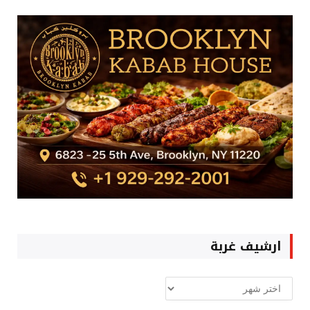
ارشيف غربة
ارشيف
غربة