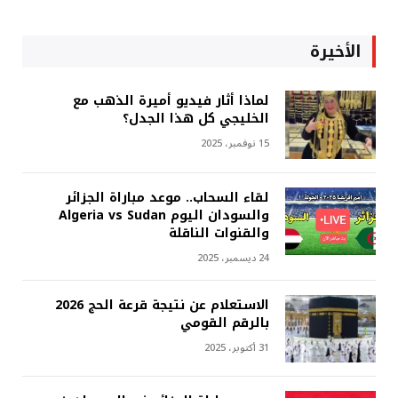
الأخيرة
لماذا أثار فيديو أميرة الذهب مع
الخليجي كل هذا الجدل؟
15 نوفمبر، 2025
لقاء السحاب.. موعد مباراة الجزائر
والسودان اليوم Algeria vs Sudan
والقنوات الناقلة
24 ديسمبر، 2025
الاستعلام عن نتيجة قرعة الحج 2026
بالرقم القومي
31 أكتوبر، 2025