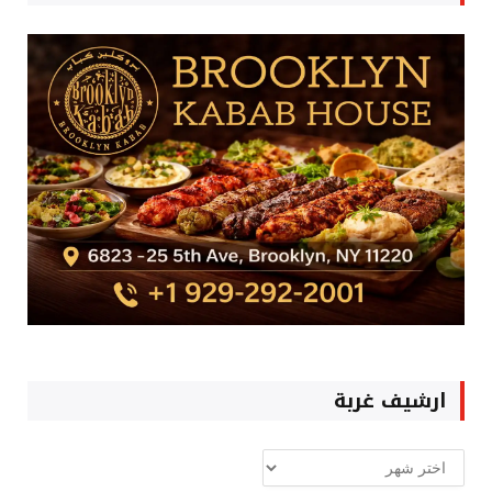
ارشيف غربة
ارشيف
غربة