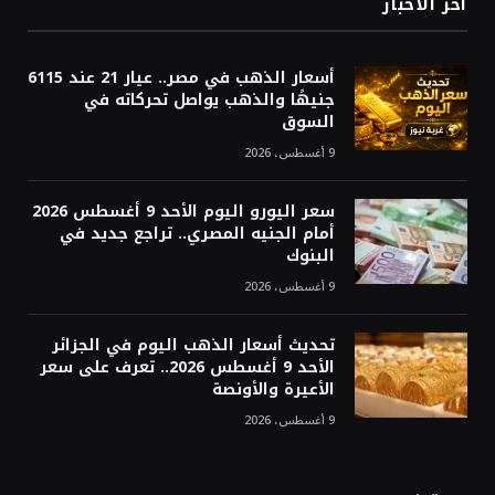
أخر الاخبار
أسعار الذهب في مصر.. عيار 21 عند 6115
جنيهًا والذهب يواصل تحركاته في
السوق
9 أغسطس، 2026
سعر اليورو اليوم الأحد 9 أغسطس 2026
أمام الجنيه المصري.. تراجع جديد في
البنوك
9 أغسطس، 2026
تحديث أسعار الذهب اليوم في الجزائر
الأحد 9 أغسطس 2026.. تعرف على سعر
الأعيرة والأونصة
9 أغسطس، 2026