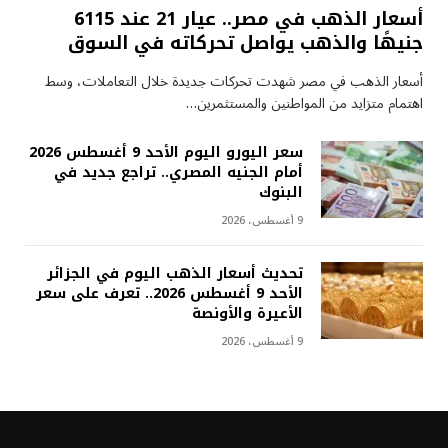
أسعار الذهب في مصر.. عيار 21 عند 6115
جنيهًا والذهب يواصل تحركاته في السوق
أسعار الذهب في مصر شهدت تحركات جديدة خلال التعاملات، وسط
اهتمام متزايد من المواطنين والمستثمرين…
سعر اليورو اليوم الأحد 9 أغسطس 2026
أمام الجنيه المصري.. تراجع جديد في
البنوك
9 أغسطس، 2026
تحديث أسعار الذهب اليوم في الجزائر
الأحد 9 أغسطس 2026.. تعرف على سعر
الأعيرة والأونصة
9 أغسطس، 2026