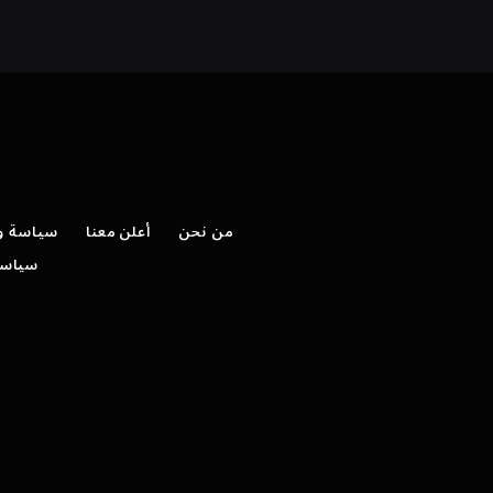
من نحن
أعلن معنا
سياسة وش
سياسة 