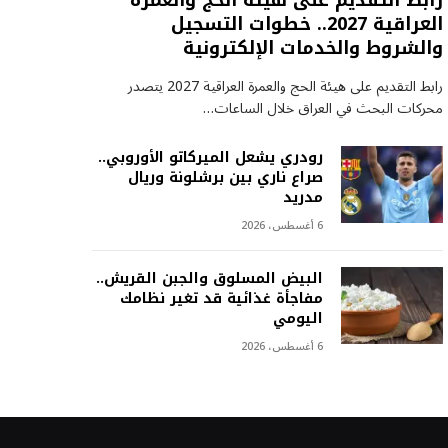
رابط التقديم على هيئة الحج والعمرة
العراقية 2027.. خطوات التسجيل
والشروط والخدمات الإلكترونية
رابط التقديم على هيئة الحج والعمرة العراقية 2027 يتصدر
محركات البحث في العراق خلال الساعات…
رودري يشعل الميركاتو الأوروبي..
صراع ناري بين برشلونة وريال
مدريد
6 أغسطس، 2026
البيض المسلوق والجبن القريش..
مفاجأة غذائية قد تغير نظامك
اليومي
6 أغسطس، 2026