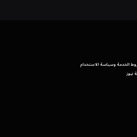
وط الخدمة وسياسة الاستخدام
 نيوز