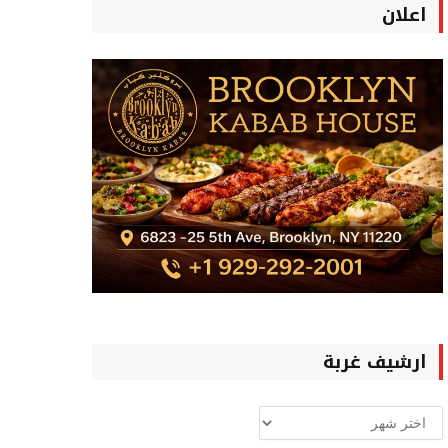
اعلان
ارشيف غربة
ارشيف
غربة