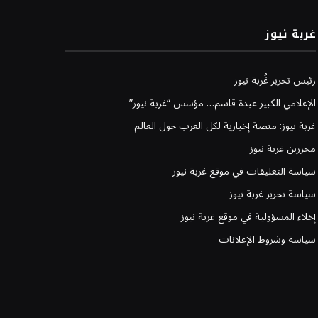
غربة نيوز
رئيس تحرير غُربة نيوز
الإعلامي الكبير عبدة قاسم… مؤسس “غربة نيوز”
غربة نيوز: منصة إخبارية لكل العرب حول العالم
محررين غربة نيوز
سياسة التعليقات في موقع غربة نيوز
سياسة تحرير غربة نيوز
إخلاء المسؤولية في موقع غربة نيوز
سياسة وشروط الإعلانات