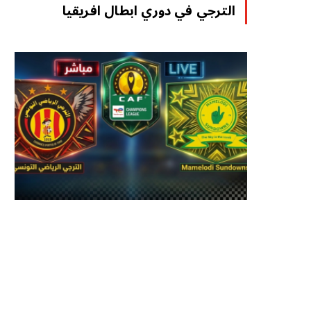
الترجي في دوري ابطال افريقيا