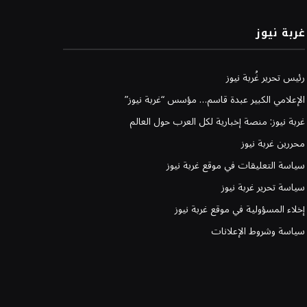
غربة نيوز
رئيس تحرير غُربة نيوز
الإعلامي الكبير عبدة قاسم… مؤسس “غربة نيوز”
غربة نيوز: منصة إخبارية لكل العرب حول العالم
محررين غربة نيوز
سياسة التعليقات في موقع غربة نيوز
سياسة تحرير غربة نيوز
إخلاء المسؤولية في موقع غربة نيوز
سياسة وشروط الإعلانات