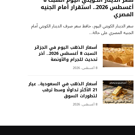
سعر الدينار الكويتي اليوم السبت 8
أغسطس 2026.. استقرار أمام الجنيه
المصري
سعر الدينار الكويتي اليوم، حافظ سعر صرف الدينار الكويتي أمام
الجنيه المصري على حالة…
أسعار الذهب اليوم في الجزائر
السبت 8 أغسطس 2026.. آخر
تحديث للجرام والأونصة
8 أغسطس، 2026
أسعار الذهب في السعودية.. عيار
21 الأكثر تداولًا وسط ترقب
لتطورات السوق
8 أغسطس، 2026