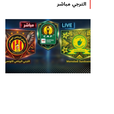
الترجي مباشر