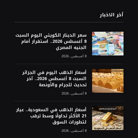
أخر الاخبار
سعر الدينار الكويتي اليوم السبت
8 أغسطس 2026.. استقرار أمام
الجنيه المصري
8 أغسطس، 2026
أسعار الذهب اليوم في الجزائر
السبت 8 أغسطس 2026.. آخر
تحديث للجرام والأونصة
8 أغسطس، 2026
أسعار الذهب في السعودية.. عيار
21 الأكثر تداولًا وسط ترقب
لتطورات السوق
8 أغسطس، 2026