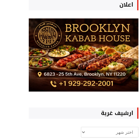
اعلان
ارشيف غربة
ارشيف
غربة