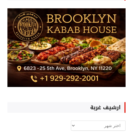
ارشيف غربة
ارشيف
غربة