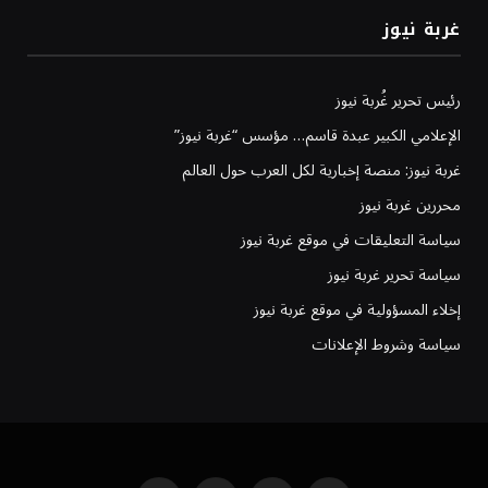
غربة نيوز
رئيس تحرير غُربة نيوز
الإعلامي الكبير عبدة قاسم… مؤسس “غربة نيوز”
غربة نيوز: منصة إخبارية لكل العرب حول العالم
محررين غربة نيوز
سياسة التعليقات في موقع غربة نيوز
سياسة تحرير غربة نيوز
إخلاء المسؤولية في موقع غربة نيوز
سياسة وشروط الإعلانات