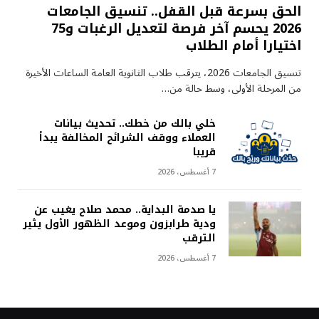
الحق بسرعة قبل القفل.. تنسيق الجامعات
2026 يحسم آخر فرصة لتعديل الرغبات و75
اختيارا أمام الطلاب
تنسيق الجامعات 2026، يترقب طلاب الثانوية العامة الساعات الأخيرة
من المرحلة الأولى، وسط حالة من…
خلي بالك من خطك.. تحديث بيانات
العملاء ووقف الشرائح المخالفة يبدأ
قريبا
7 أغسطس، 2026
يا صدمة البداية.. محمد صلاح يغيب عن
ودية طرابزون وموعد الظهور الأول يثير
الترقب
7 أغسطس، 2026