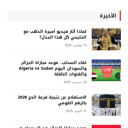
الأخيرة
لماذا أثار فيديو أميرة الذهب مع
الخليجي كل هذا الجدل؟
15 نوفمبر، 2025
لقاء السحاب.. موعد مباراة الجزائر
والسودان اليوم Algeria vs Sudan
والقنوات الناقلة
24 ديسمبر، 2025
الاستعلام عن نتيجة قرعة الحج 2026
بالرقم القومي
31 أكتوبر، 2025