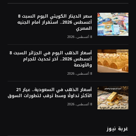
سعر الدينار الكويتي اليوم السبت 8
أغسطس 2026.. استقرار أمام الجنيه
المصري
8 أغسطس، 2026
أسعار الذهب اليوم في الجزائر السبت 8
أغسطس 2026.. آخر تحديث للجرام
والأونصة
8 أغسطس، 2026
أسعار الذهب في السعودية.. عيار 21
الأكثر تداولًا وسط ترقب لتطورات السوق
8 أغسطس، 2026
غربة نيوز