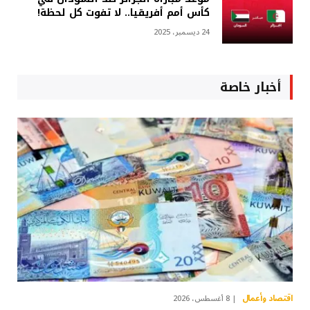
كأس أمم أفريقيا.. لا تفوت كل لحظة!
24 ديسمبر، 2025
أخبار خاصة
اقتصاد وأعمال
8 أغسطس، 2026