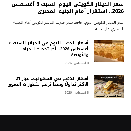
سعر الدينار الكويتي اليوم السبت 8 أغسطس
2026.. استقرار أمام الجنيه المصري
سعر الدينار الكويتي اليوم، حافظ سعر صرف الدينار الكويتي أمام الجنيه
المصري على حالة…
أسعار الذهب اليوم في الجزائر السبت 8
أغسطس 2026.. آخر تحديث للجرام
والأونصة
8 أغسطس، 2026
أسعار الذهب في السعودية.. عيار 21
الأكثر تداولًا وسط ترقب لتطورات السوق
8 أغسطس، 2026