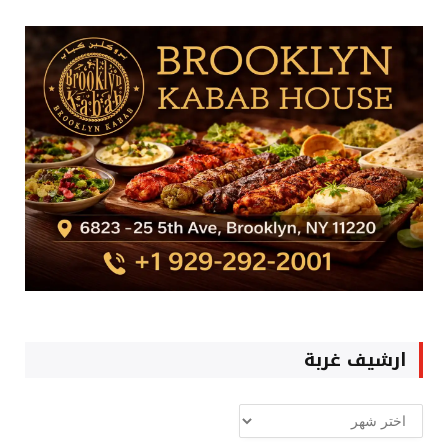
ارشيف غربة
ارشيف
غربة