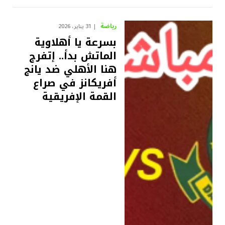
رياضة
31 يناير، 2026
بسرعة يا أهلاوية
الماتش بدأ.. إتفرج
هنا الأهلي ضد يانج
أفريكانز في صراع
القمة الإفريقية