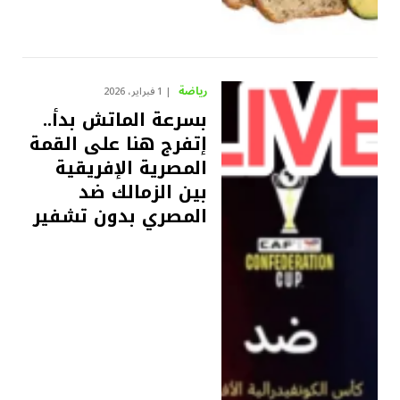
رياضة
1 فبراير، 2026
بسرعة الماتش بدأ..
إتفرج هنا على القمة
المصرية الإفريقية
بين الزمالك ضد
المصري بدون تشفير