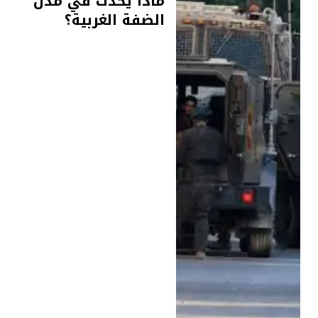
ماذا يحدث في مدن
الضفة الغربية؟