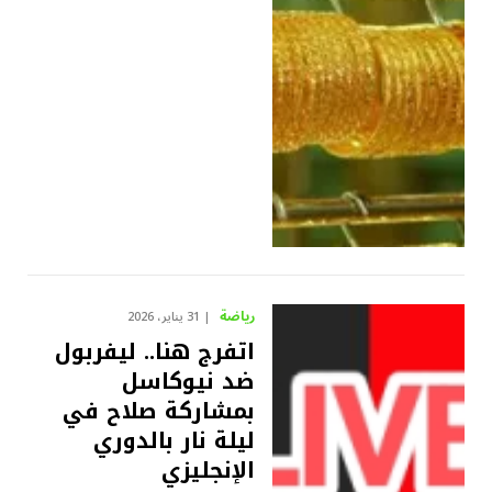
رياضة
31 يناير، 2026
اتفرج هنا.. ليفربول
ضد نيوكاسل
بمشاركة صلاح في
ليلة نار بالدوري
الإنجليزي