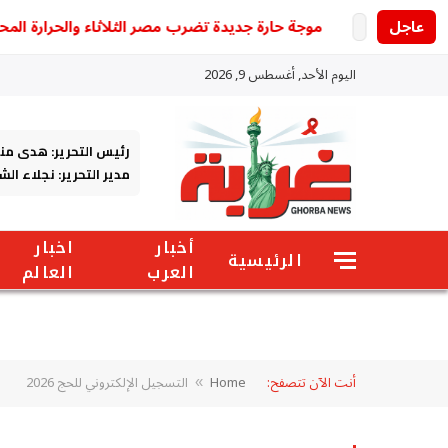
عاجل
موجة حارة جديدة تضرب مصر الثلاثاء والحرارة المحسوسة تصل
اليوم الأحد, أغسطس 9, 2026
رئيس التحرير: هدى من
مدير التحرير: نجلاء ال
أخبار
اخبار
الرئيسية
العرب
العالم
أنت الآن تتصفح:
Home
التسجيل الإلكتروني للحج 2026
»