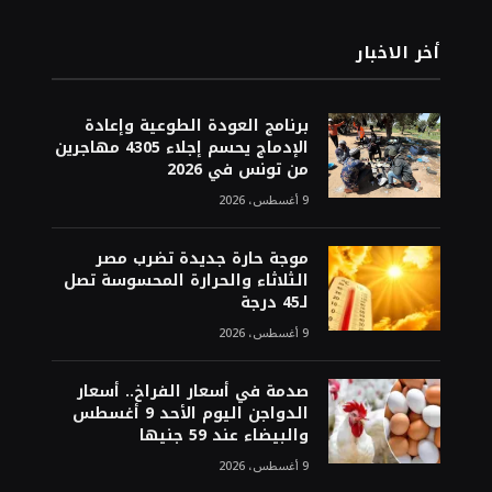
أخر الاخبار
برنامج العودة الطوعية وإعادة
الإدماج يحسم إجلاء 4305 مهاجرين
من تونس في 2026
9 أغسطس، 2026
موجة حارة جديدة تضرب مصر
الثلاثاء والحرارة المحسوسة تصل
لـ45 درجة
9 أغسطس، 2026
صدمة في أسعار الفراخ.. أسعار
الدواجن اليوم الأحد 9 أغسطس
والبيضاء عند 59 جنيها
9 أغسطس، 2026