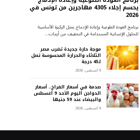
برنامج العودة الطوعية وإعادة الإدماج
يحسم إجلاء 4305 مهاجرين من تونس في
2026
برنامج العودة الطوعية وإعادة الإدماج يمثل الركيزة الأساسية
للحلول الإنسانية المستدامة في التخفيف من أزمات…
موجة حارة جديدة تضرب مصر
الثلاثاء والحرارة المحسوسة تصل
لـ45 درجة
9 أغسطس، 2026
صدمة في أسعار الفراخ.. أسعار
الدواجن اليوم الأحد 9 أغسطس
والبيضاء عند 59 جنيها
9 أغسطس، 2026