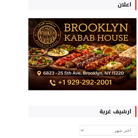
اعلان
ارشيف غربة
ارشيف
غربة