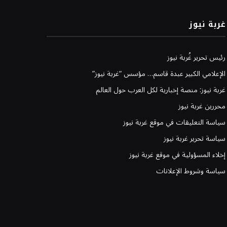
غربة نيوز
رئيس تحرير غُربة نيوز
الإعلامي الكبير عبدة قاسم… مؤسس “غربة نيوز”
غربة نيوز: منصة إخبارية لكل العرب حول العالم
محررين غربة نيوز
سياسة التعليقات في موقع غربة نيوز
سياسة تحرير غربة نيوز
إخلاء المسؤولية في موقع غربة نيوز
سياسة وشروط الإعلانات