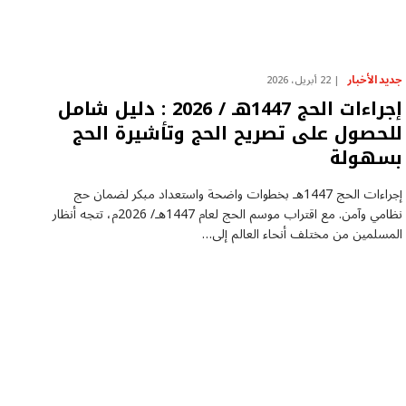
جديد الأخبار
22 أبريل، 2026
إجراءات الحج 1447هـ / 2026 : دليل شامل
للحصول على تصريح الحج وتأشيرة الحج
بسهولة
إجراءات الحج 1447هـ بخطوات واضحة واستعداد مبكر لضمان حج
نظامي وآمن. مع اقتراب موسم الحج لعام 1447هـ/ 2026م، تتجه أنظار
المسلمين من مختلف أنحاء العالم إلى…