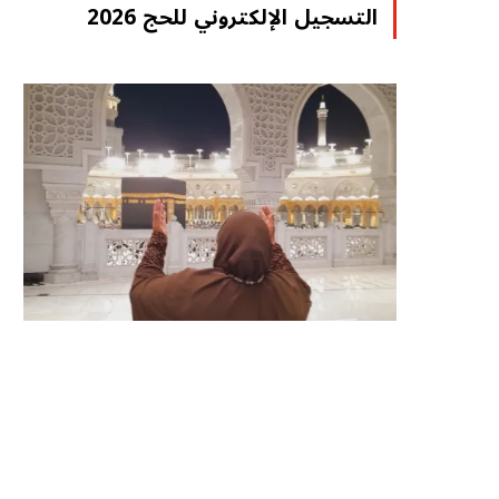
التسجيل الإلكتروني للحج 2026